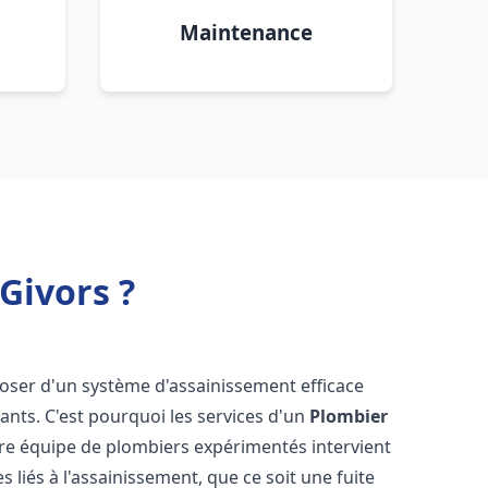
Maintenance
Givors ?
isposer d'un système d'assainissement efficace
tants. C'est pourquoi les services d'un
Plombier
tre équipe de plombiers expérimentés intervient
liés à l'assainissement, que ce soit une fuite