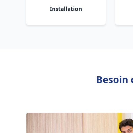
Installation
Besoin 