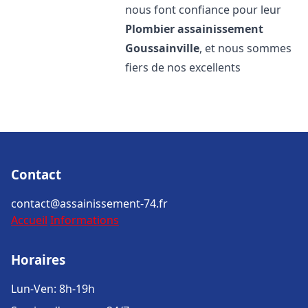
nous font confiance pour leur
Plombier assainissement
Goussainville
, et nous sommes
fiers de nos excellents
Contact
contact@assainissement-74.fr
Accueil
Informations
Horaires
Lun-Ven: 8h-19h