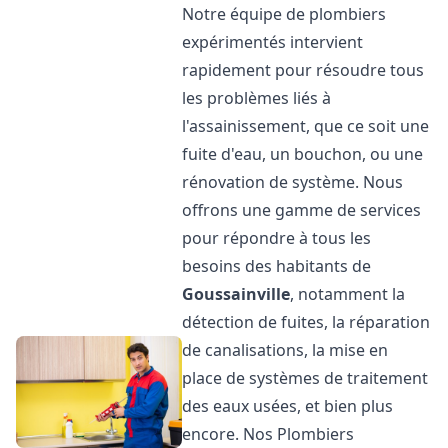
Notre équipe de plombiers
expérimentés intervient
rapidement pour résoudre tous
les problèmes liés à
l'assainissement, que ce soit une
fuite d'eau, un bouchon, ou une
rénovation de système. Nous
offrons une gamme de services
pour répondre à tous les
besoins des habitants de
Goussainville
, notamment la
détection de fuites, la réparation
de canalisations, la mise en
place de systèmes de traitement
des eaux usées, et bien plus
encore. Nos Plombiers