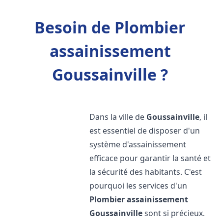
Besoin de Plombier
assainissement
Goussainville ?
Dans la ville de
Goussainville
, il
est essentiel de disposer d'un
système d'assainissement
efficace pour garantir la santé et
la sécurité des habitants. C'est
pourquoi les services d'un
Plombier assainissement
Goussainville
sont si précieux.