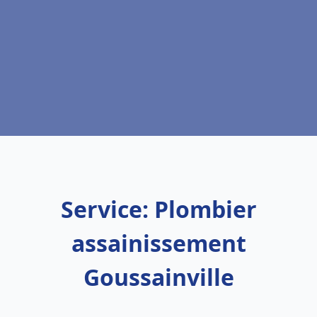
Service: Plombier
assainissement
Goussainville