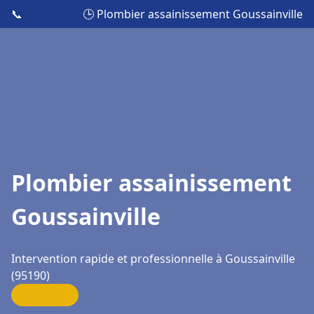
📞
🕒 Plombier assainissement Goussainville
Plombier assainissement
Goussainville
Intervention rapide et professionnelle à Goussainville
(95190)