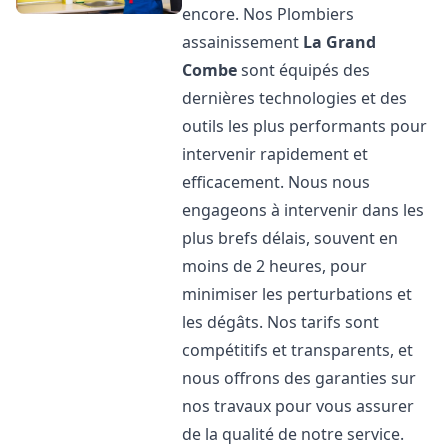
encore. Nos Plombiers
assainissement
La Grand
Combe
sont équipés des
dernières technologies et des
outils les plus performants pour
intervenir rapidement et
efficacement. Nous nous
engageons à intervenir dans les
plus brefs délais, souvent en
moins de 2 heures, pour
minimiser les perturbations et
les dégâts. Nos tarifs sont
compétitifs et transparents, et
nous offrons des garanties sur
nos travaux pour vous assurer
de la qualité de notre service.