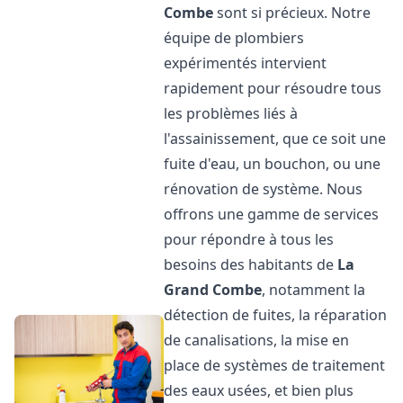
Combe
sont si précieux. Notre
équipe de plombiers
expérimentés intervient
rapidement pour résoudre tous
les problèmes liés à
l'assainissement, que ce soit une
fuite d'eau, un bouchon, ou une
rénovation de système. Nous
offrons une gamme de services
pour répondre à tous les
besoins des habitants de
La
Grand Combe
, notamment la
détection de fuites, la réparation
de canalisations, la mise en
place de systèmes de traitement
des eaux usées, et bien plus