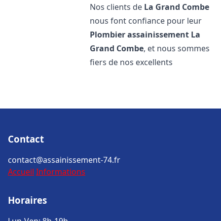
Nos clients de
La Grand Combe
nous font confiance pour leur
Plombier assainissement
La
Grand Combe
, et nous sommes
fiers de nos excellents
Contact
contact@assainissement-74.fr
Accueil
Informations
Horaires