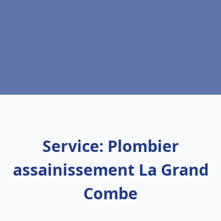
Service: Plombier
assainissement La Grand
Combe