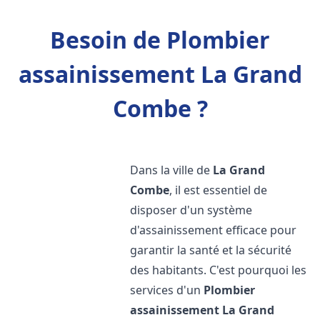
Besoin de Plombier
assainissement La Grand
Combe ?
Dans la ville de
La Grand
Combe
, il est essentiel de
disposer d'un système
d'assainissement efficace pour
garantir la santé et la sécurité
des habitants. C'est pourquoi les
services d'un
Plombier
assainissement
La Grand