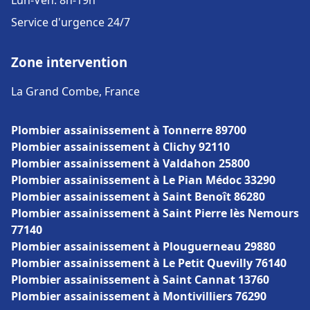
Lun-Ven: 8h-19h
Service d'urgence 24/7
Zone intervention
La Grand Combe, France
Plombier assainissement à Tonnerre 89700
Plombier assainissement à Clichy 92110
Plombier assainissement à Valdahon 25800
Plombier assainissement à Le Pian Médoc 33290
Plombier assainissement à Saint Benoît 86280
Plombier assainissement à Saint Pierre lès Nemours
77140
Plombier assainissement à Plouguerneau 29880
Plombier assainissement à Le Petit Quevilly 76140
Plombier assainissement à Saint Cannat 13760
Plombier assainissement à Montivilliers 76290