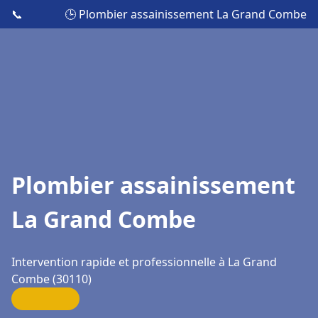
📞
🕒 Plombier assainissement La Grand Combe
Plombier assainissement
La Grand Combe
Intervention rapide et professionnelle à La Grand
Combe (30110)