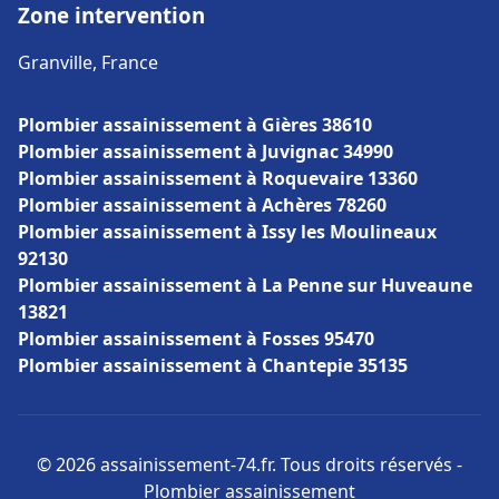
Zone intervention
Granville, France
Plombier assainissement à Gières 38610
Plombier assainissement à Juvignac 34990
Plombier assainissement à Roquevaire 13360
Plombier assainissement à Achères 78260
Plombier assainissement à Issy les Moulineaux
92130
Plombier assainissement à La Penne sur Huveaune
13821
Plombier assainissement à Fosses 95470
Plombier assainissement à Chantepie 35135
© 2026 assainissement-74.fr. Tous droits réservés -
Plombier assainissement