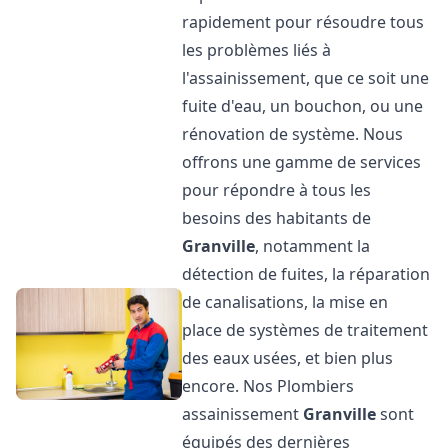
rapidement pour résoudre tous
les problèmes liés à
l'assainissement, que ce soit une
fuite d'eau, un bouchon, ou une
rénovation de système. Nous
offrons une gamme de services
pour répondre à tous les
besoins des habitants de
Granville
, notamment la
détection de fuites, la réparation
de canalisations, la mise en
place de systèmes de traitement
des eaux usées, et bien plus
encore. Nos Plombiers
assainissement
Granville
sont
équipés des dernières