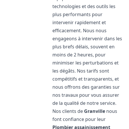
technologies et des outils les
plus performants pour
intervenir rapidement et
efficacement. Nous nous
engageons à intervenir dans les
plus brefs délais, souvent en
moins de 2 heures, pour
minimiser les perturbations et
les dégâts. Nos tarifs sont
compétitifs et transparents, et
nous offrons des garanties sur
nos travaux pour vous assurer
de la qualité de notre service.
Nos clients de
Granville
nous
font confiance pour leur
Plombier assainissement