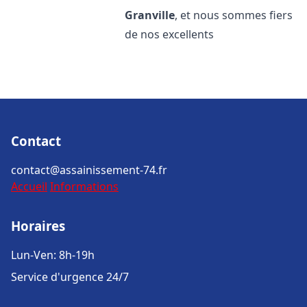
Granville
, et nous sommes fiers
de nos excellents
Contact
contact@assainissement-74.fr
Accueil
Informations
Horaires
Lun-Ven: 8h-19h
Service d'urgence 24/7