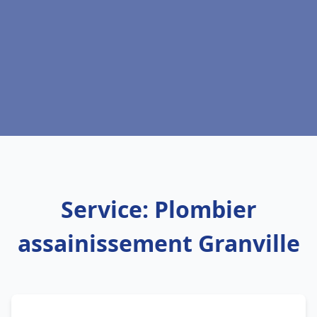
Service: Plombier
assainissement Granville