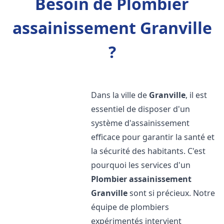
Besoin de Plombier
assainissement Granville
?
Dans la ville de
Granville
, il est
essentiel de disposer d'un
système d'assainissement
efficace pour garantir la santé et
la sécurité des habitants. C'est
pourquoi les services d'un
Plombier assainissement
Granville
sont si précieux. Notre
équipe de plombiers
expérimentés intervient