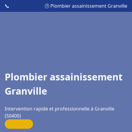
📞
🕒 Plombier assainissement Granville
Plombier assainissement
Granville
Intervention rapide et professionnelle à Granville
(50400)