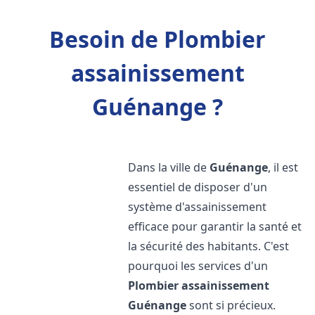
Besoin de Plombier
assainissement
Guénange ?
Dans la ville de
Guénange
, il est
essentiel de disposer d'un
système d'assainissement
efficace pour garantir la santé et
la sécurité des habitants. C'est
pourquoi les services d'un
Plombier assainissement
Guénange
sont si précieux.