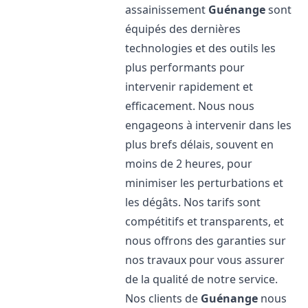
assainissement
Guénange
sont
équipés des dernières
technologies et des outils les
plus performants pour
intervenir rapidement et
efficacement. Nous nous
engageons à intervenir dans les
plus brefs délais, souvent en
moins de 2 heures, pour
minimiser les perturbations et
les dégâts. Nos tarifs sont
compétitifs et transparents, et
nous offrons des garanties sur
nos travaux pour vous assurer
de la qualité de notre service.
Nos clients de
Guénange
nous