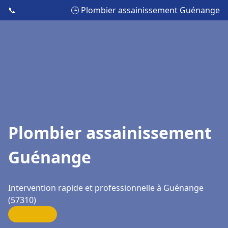
📞
🕒 Plombier assainissement Guénange
Plombier assainissement
Guénange
Intervention rapide et professionnelle à Guénange
(57310)