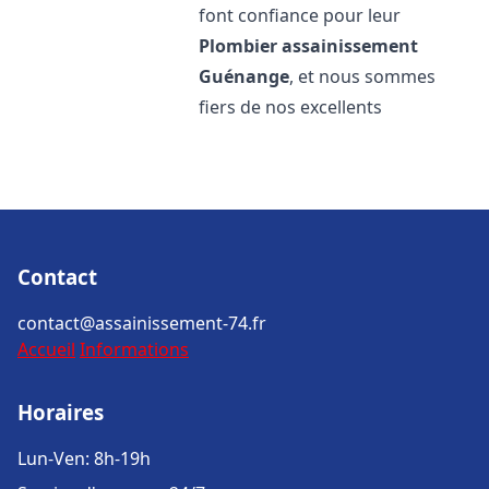
font confiance pour leur
Plombier assainissement
Guénange
, et nous sommes
fiers de nos excellents
Contact
contact@assainissement-74.fr
Accueil
Informations
Horaires
Lun-Ven: 8h-19h