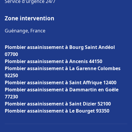
Service d'urgence 24/7
Zone intervention
Guénange, France
Plombier assainissement à Bourg Saint Andéol
07700
Plombier assainissement à Ancenis 44150
Plombier assainissement à La Garenne Colombes
92250
Plombier assainissement à Saint Affrique 12400
Plombier assainissement à Dammartin en Goële
77230
Plombier assainissement à Saint Dizier 52100
Plombier assainissement à Le Bourget 93350