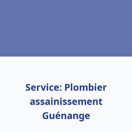
Service: Plombier
assainissement
Guénange