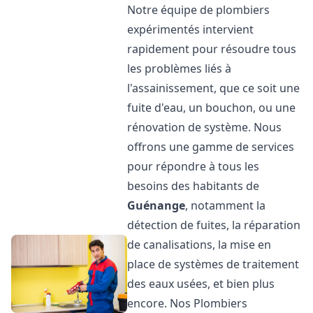
Notre équipe de plombiers
expérimentés intervient
rapidement pour résoudre tous
les problèmes liés à
l'assainissement, que ce soit une
fuite d'eau, un bouchon, ou une
rénovation de système. Nous
offrons une gamme de services
pour répondre à tous les
besoins des habitants de
Guénange
, notamment la
détection de fuites, la réparation
de canalisations, la mise en
place de systèmes de traitement
des eaux usées, et bien plus
encore. Nos Plombiers