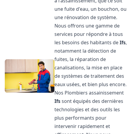
à l'assainissement, que ce soit
une fuite d'eau, un bouchon, ou
une rénovation de système.
Nous offrons une gamme de
services pour répondre à tous
les besoins des habitants de
Ifs
,
notamment la détection de
fuites, la réparation de
canalisations, la mise en place
de systèmes de traitement des
eaux usées, et bien plus encore.
Nos Plombiers assainissement
Ifs
sont équipés des dernières
technologies et des outils les
plus performants pour
intervenir rapidement et