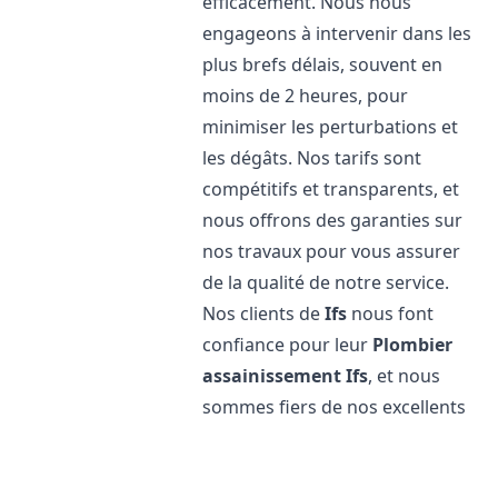
efficacement. Nous nous
engageons à intervenir dans les
plus brefs délais, souvent en
moins de 2 heures, pour
minimiser les perturbations et
les dégâts. Nos tarifs sont
compétitifs et transparents, et
nous offrons des garanties sur
nos travaux pour vous assurer
de la qualité de notre service.
Nos clients de
Ifs
nous font
confiance pour leur
Plombier
assainissement
Ifs
, et nous
sommes fiers de nos excellents