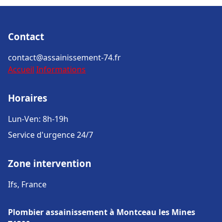
Contact
contact@assainissement-74.fr
Accueil
Informations
Horaires
Lun-Ven: 8h-19h
Service d'urgence 24/7
Zone intervention
Ifs, France
Plombier assainissement à Montceau les Mines