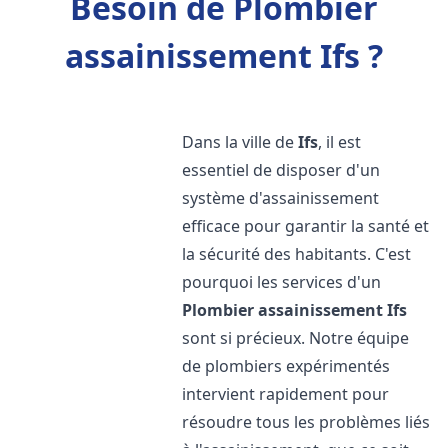
Besoin de Plombier
assainissement Ifs ?
Dans la ville de
Ifs
, il est
essentiel de disposer d'un
système d'assainissement
efficace pour garantir la santé et
la sécurité des habitants. C'est
pourquoi les services d'un
Plombier assainissement
Ifs
sont si précieux. Notre équipe
de plombiers expérimentés
intervient rapidement pour
résoudre tous les problèmes liés