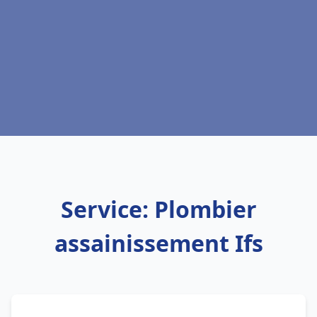
Service: Plombier
assainissement Ifs