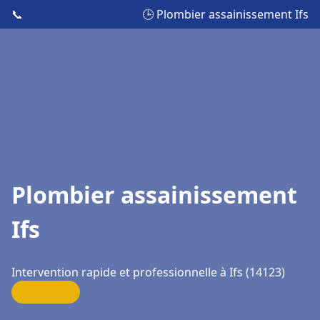
📞
🕒 Plombier assainissement Ifs
Plombier assainissement
Ifs
Intervention rapide et professionnelle à Ifs (14123)