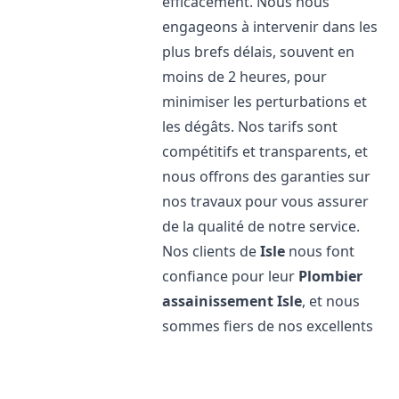
efficacement. Nous nous
engageons à intervenir dans les
plus brefs délais, souvent en
moins de 2 heures, pour
minimiser les perturbations et
les dégâts. Nos tarifs sont
compétitifs et transparents, et
nous offrons des garanties sur
nos travaux pour vous assurer
de la qualité de notre service.
Nos clients de
Isle
nous font
confiance pour leur
Plombier
assainissement
Isle
, et nous
sommes fiers de nos excellents