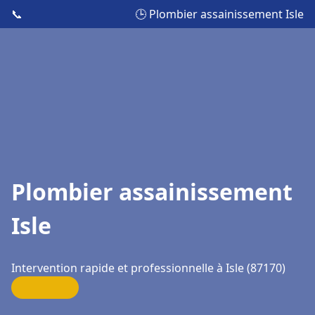
📞
🕒 Plombier assainissement Isle
Plombier assainissement
Isle
Intervention rapide et professionnelle à Isle (87170)