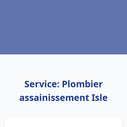
Service: Plombier
assainissement Isle