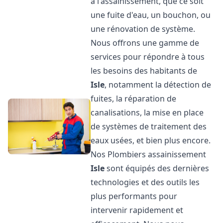
à l'assainissement, que ce soit
une fuite d'eau, un bouchon, ou
une rénovation de système.
Nous offrons une gamme de
services pour répondre à tous
les besoins des habitants de
Isle
, notamment la détection de
fuites, la réparation de
canalisations, la mise en place
de systèmes de traitement des
eaux usées, et bien plus encore.
Nos Plombiers assainissement
Isle
sont équipés des dernières
technologies et des outils les
plus performants pour
intervenir rapidement et