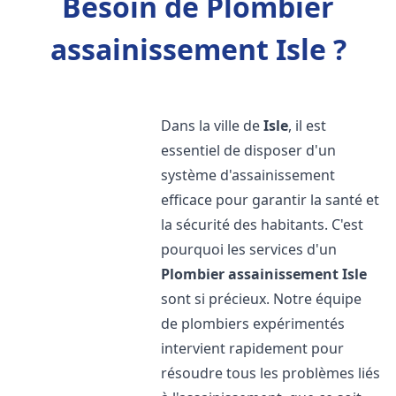
Besoin de Plombier
assainissement Isle ?
Dans la ville de
Isle
, il est
essentiel de disposer d'un
système d'assainissement
efficace pour garantir la santé et
la sécurité des habitants. C'est
pourquoi les services d'un
Plombier assainissement
Isle
sont si précieux. Notre équipe
de plombiers expérimentés
intervient rapidement pour
résoudre tous les problèmes liés