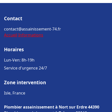
Contact
contact@assainissement-74.fr
Accueil
Informations
Horaires
Lun-Ven: 8h-19h
Service d'urgence 24/7
Zone intervention
Isle, France
Plombier assainissement à Nort sur Erdre 44390