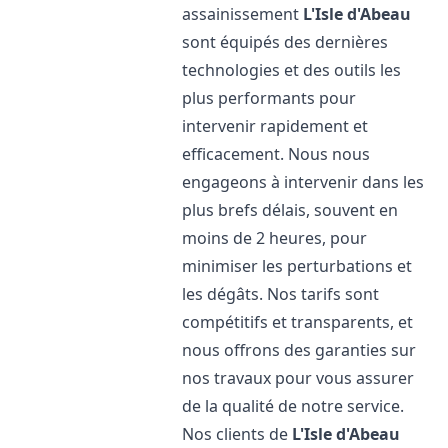
assainissement
L'Isle d'Abeau
sont équipés des dernières
technologies et des outils les
plus performants pour
intervenir rapidement et
efficacement. Nous nous
engageons à intervenir dans les
plus brefs délais, souvent en
moins de 2 heures, pour
minimiser les perturbations et
les dégâts. Nos tarifs sont
compétitifs et transparents, et
nous offrons des garanties sur
nos travaux pour vous assurer
de la qualité de notre service.
Nos clients de
L'Isle d'Abeau