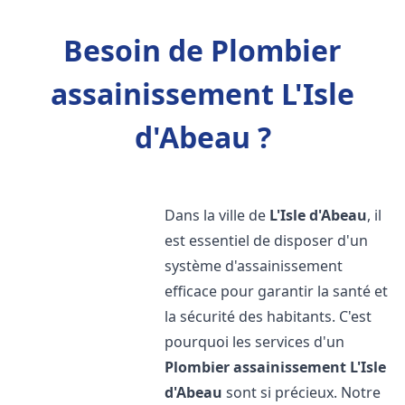
Besoin de Plombier
assainissement L'Isle
d'Abeau ?
Dans la ville de
L'Isle d'Abeau
, il
est essentiel de disposer d'un
système d'assainissement
efficace pour garantir la santé et
la sécurité des habitants. C'est
pourquoi les services d'un
Plombier assainissement
L'Isle
d'Abeau
sont si précieux. Notre