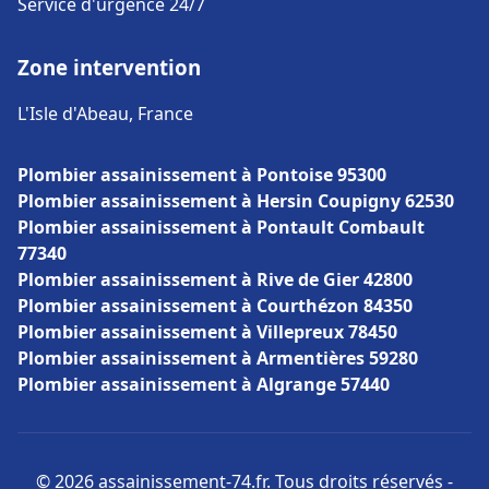
Service d'urgence 24/7
Zone intervention
L'Isle d'Abeau, France
Plombier assainissement à Pontoise 95300
Plombier assainissement à Hersin Coupigny 62530
Plombier assainissement à Pontault Combault
77340
Plombier assainissement à Rive de Gier 42800
Plombier assainissement à Courthézon 84350
Plombier assainissement à Villepreux 78450
Plombier assainissement à Armentières 59280
Plombier assainissement à Algrange 57440
© 2026 assainissement-74.fr. Tous droits réservés -