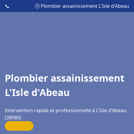
📞
🕒 Plombier assainissement L'Isle d'Abeau
Plombier assainissement
L'Isle d'Abeau
Intervention rapide et professionnelle à L'Isle d'Abeau
(38080)