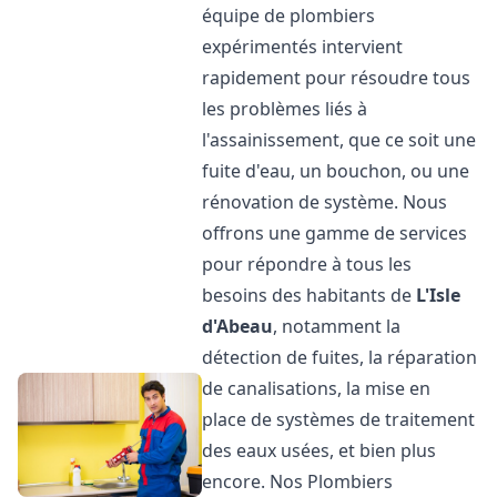
équipe de plombiers
expérimentés intervient
rapidement pour résoudre tous
les problèmes liés à
l'assainissement, que ce soit une
fuite d'eau, un bouchon, ou une
rénovation de système. Nous
offrons une gamme de services
pour répondre à tous les
besoins des habitants de
L'Isle
d'Abeau
, notamment la
détection de fuites, la réparation
de canalisations, la mise en
place de systèmes de traitement
des eaux usées, et bien plus
encore. Nos Plombiers