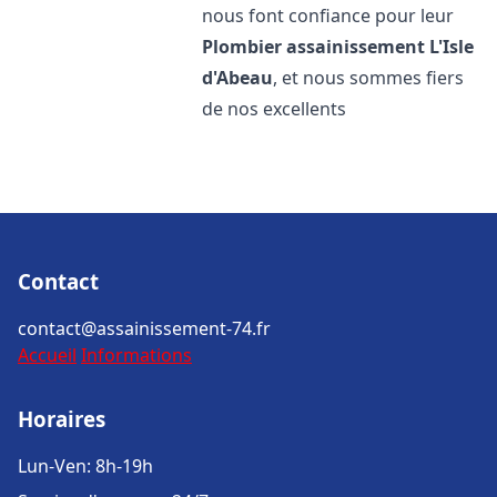
nous font confiance pour leur
Plombier assainissement
L'Isle
d'Abeau
, et nous sommes fiers
de nos excellents
Contact
contact@assainissement-74.fr
Accueil
Informations
Horaires
Lun-Ven: 8h-19h