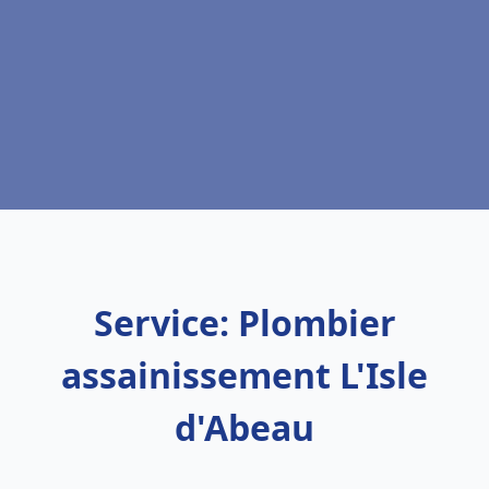
Service: Plombier
assainissement L'Isle
d'Abeau