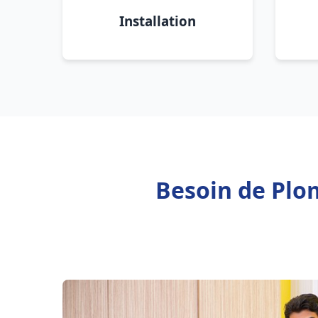
Installation
Besoin de Plo