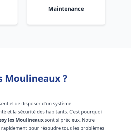
Maintenance
s Moulineaux ?
essentiel de disposer d'un système
té et la sécurité des habitants. C'est pourquoi
Issy les Moulineaux
sont si précieux. Notre
t rapidement pour résoudre tous les problèmes