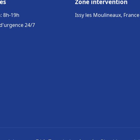
es
Zone intervention
: 8h-19h
Issy les Moulineaux, France
 d'urgence 24/7