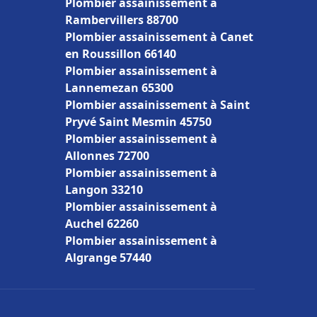
Plombier assainissement à
Rambervillers 88700
Plombier assainissement à Canet
en Roussillon 66140
Plombier assainissement à
Lannemezan 65300
Plombier assainissement à Saint
Pryvé Saint Mesmin 45750
Plombier assainissement à
Allonnes 72700
Plombier assainissement à
Langon 33210
Plombier assainissement à
Auchel 62260
Plombier assainissement à
Algrange 57440