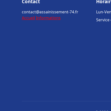
Contact
Horair
contact@assainissement-74.fr
Lun-Ven
Accueil
Informations
Service