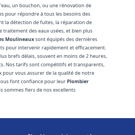
e d'eau, un bouchon, ou une rénovation de
s pour répondre à tous les besoins des
 la détection de fuites, la réparation de
e traitement des eaux usées, et bien plus
les Moulineaux
sont équipés des dernières
nts pour intervenir rapidement et efficacement.
us brefs délais, souvent en moins de 2 heures,
s. Nos tarifs sont compétitifs et transparents,
x pour vous assurer de la qualité de notre
ous font confiance pour leur
Plombier
us sommes fiers de nos excellents