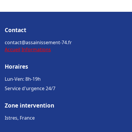
Contact
contact@assainissement-74.fr
Accueil
Informations
Horaires
Lun-Ven: 8h-19h
Service d'urgence 24/7
Zone intervention
Istres, France