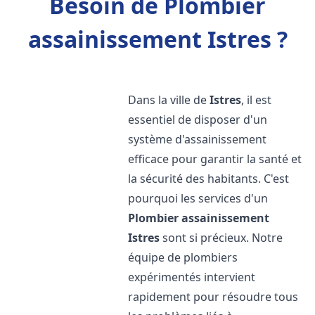
Besoin de Plombier
assainissement Istres ?
Dans la ville de
Istres
, il est
essentiel de disposer d'un
système d'assainissement
efficace pour garantir la santé et
la sécurité des habitants. C'est
pourquoi les services d'un
Plombier assainissement
Istres
sont si précieux. Notre
équipe de plombiers
expérimentés intervient
rapidement pour résoudre tous