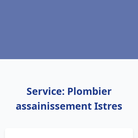
Service: Plombier
assainissement Istres