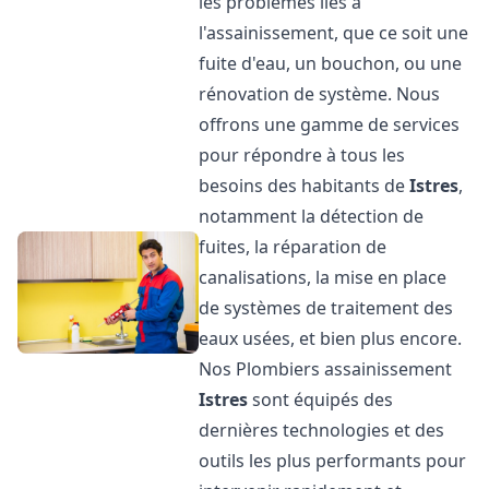
les problèmes liés à
l'assainissement, que ce soit une
fuite d'eau, un bouchon, ou une
rénovation de système. Nous
offrons une gamme de services
pour répondre à tous les
besoins des habitants de
Istres
,
notamment la détection de
fuites, la réparation de
canalisations, la mise en place
de systèmes de traitement des
eaux usées, et bien plus encore.
Nos Plombiers assainissement
Istres
sont équipés des
dernières technologies et des
outils les plus performants pour