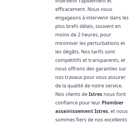
intervenir rapidement et
efficacement. Nous nous
engageons à intervenir dans les
plus brefs délais, souvent en
moins de 2 heures, pour
minimiser les perturbations et
les dégâts. Nos tarifs sont
compétitifs et transparents, et
nous offrons des garanties sur
nos travaux pour vous assurer
de la qualité de notre service.
Nos clients de
Istres
nous font
confiance pour leur
Plombier
assainissement
Istres
, et nous
sommes fiers de nos excellents