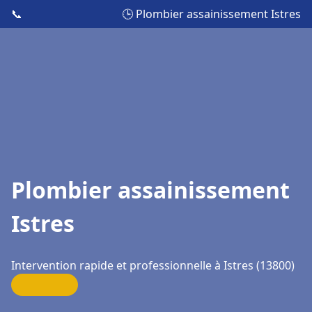
📞
🕒 Plombier assainissement Istres
Plombier assainissement
Istres
Intervention rapide et professionnelle à Istres (13800)