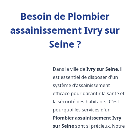
Besoin de Plombier
assainissement Ivry sur
Seine ?
Dans la ville de
Ivry sur Seine
, il
est essentiel de disposer d'un
système d'assainissement
efficace pour garantir la santé et
la sécurité des habitants. C'est
pourquoi les services d'un
Plombier assainissement
Ivry
sur Seine
sont si précieux. Notre