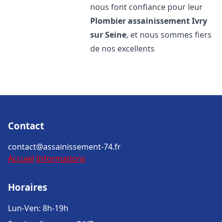
nous font confiance pour leur
Plombier assainissement
Ivry
sur Seine
, et nous sommes fiers
de nos excellents
Contact
contact@assainissement-74.fr
Accueil
Informations
Horaires
Lun-Ven: 8h-19h