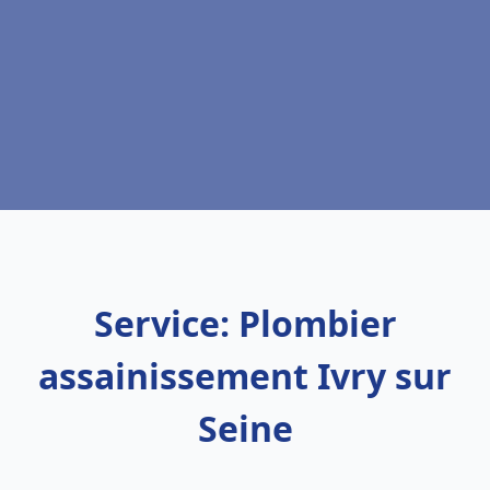
Service: Plombier
assainissement Ivry sur
Seine