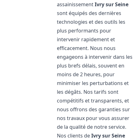
assainissement
Ivry sur Seine
sont équipés des dernières
technologies et des outils les
plus performants pour
intervenir rapidement et
efficacement. Nous nous
engageons à intervenir dans les
plus brefs délais, souvent en
moins de 2 heures, pour
minimiser les perturbations et
les dégâts. Nos tarifs sont
compétitifs et transparents, et
nous offrons des garanties sur
nos travaux pour vous assurer
de la qualité de notre service.
Nos clients de
Ivry sur Seine