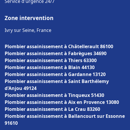
Service d'urgence 24/7
Zone intervention
Ivry sur Seine, France
Plombier assainissement à Châtellerault 86100
Plombier assainissement à Fabrègues 34690
Plombier assainissement à Thiers 63300
Plombier assainissement à Blain 44130
Plombier assainissement à Gardanne 13120
Plombier assainissement à Saint Barthélemy
d'Anjou 49124
Plombier assainissement à Tinqueux 51430
Plombier assainissement à Aix en Provence 13080
Plombier assainissement à La Crau 83260
Plombier assainissement à Ballancourt sur Essonne
91610