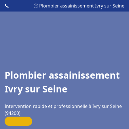
📞
🕒 Plombier assainissement Ivry sur Seine
Plombier assainissement
Ivry sur Seine
Intervention rapide et professionnelle à Ivry sur Seine
(94200)