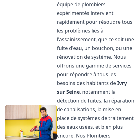
équipe de plombiers
expérimentés intervient
rapidement pour résoudre tous
les problèmes liés à
l'assainissement, que ce soit une
fuite d'eau, un bouchon, ou une
rénovation de système. Nous
offrons une gamme de services
pour répondre à tous les
besoins des habitants de
Ivry
sur Seine
, notamment la
détection de fuites, la réparation
de canalisations, la mise en
place de systèmes de traitement
des eaux usées, et bien plus
encore. Nos Plombiers