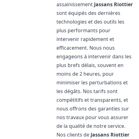
assainissement
Jassans Riottier
sont équipés des dernières
technologies et des outils les
plus performants pour
intervenir rapidement et
efficacement. Nous nous
engageons à intervenir dans les
plus brefs délais, souvent en
moins de 2 heures, pour
minimiser les perturbations et
les dégâts. Nos tarifs sont
compétitifs et transparents, et
nous offrons des garanties sur
nos travaux pour vous assurer
de la qualité de notre service.
Nos clients de
Jassans Riottier