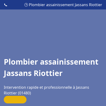
📞
🕒 Plombier assainissement Jassans Riottier
Plombier assainissement
Jassans Riottier
Intervention rapide et professionnelle à Jassans
Riottier (01480)