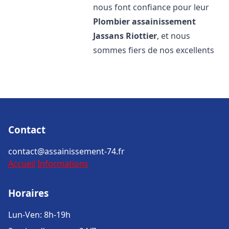
nous font confiance pour leur
Plombier assainissement
Jassans Riottier
, et nous
sommes fiers de nos excellents
Contact
contact@assainissement-74.fr
Accueil
Informations
Horaires
Lun-Ven: 8h-19h