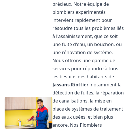
précieux. Notre équipe de
plombiers expérimentés
intervient rapidement pour
résoudre tous les problèmes liés
à l'assainissement, que ce soit
une fuite d'eau, un bouchon, ou
une rénovation de système.
Nous offrons une gamme de
services pour répondre à tous
les besoins des habitants de
Jassans Riottier
, notamment la
détection de fuites, la réparation
de canalisations, la mise en
place de systèmes de traitement
des eaux usées, et bien plus
encore. Nos Plombiers