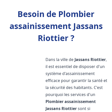
Besoin de Plombier
assainissement Jassans
Riottier ?
Dans la ville de
Jassans Riottier
,
il est essentiel de disposer d'un
système d'assainissement
efficace pour garantir la santé et
la sécurité des habitants. C'est
pourquoi les services d'un
Plombier assainissement
Jassans Riottier
sont si