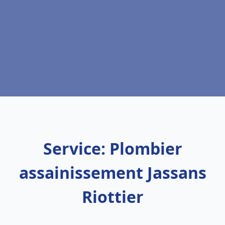
Service: Plombier
assainissement Jassans
Riottier