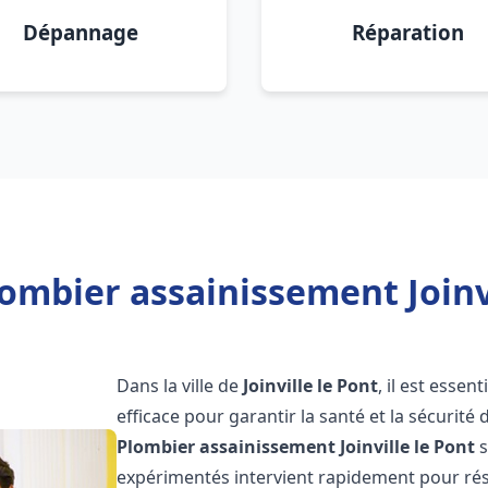
Dépannage
Réparation
ombier assainissement Joinvi
Dans la ville de
Joinville le Pont
, il est esse
efficace pour garantir la santé et la sécurité
Plombier assainissement
Joinville le Pont
s
expérimentés intervient rapidement pour rés