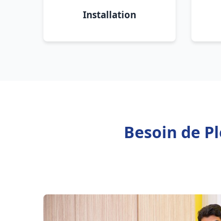
Installation
Besoin de Pl