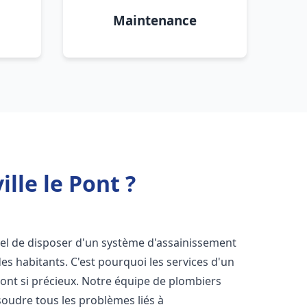
Maintenance
lle le Pont ?
ntiel de disposer d'un système d'assainissement
 des habitants. C'est pourquoi les services d'un
ont si précieux. Notre équipe de plombiers
oudre tous les problèmes liés à