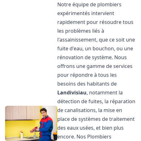
Notre équipe de plombiers
expérimentés intervient
rapidement pour résoudre tous
les problèmes liés à
l'assainissement, que ce soit une
fuite d'eau, un bouchon, ou une
rénovation de système. Nous
offrons une gamme de services
pour répondre à tous les
besoins des habitants de
Landivisiau
, notamment la
détection de fuites, la réparation
de canalisations, la mise en
place de systèmes de traitement
des eaux usées, et bien plus
encore. Nos Plombiers