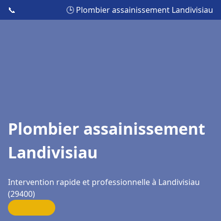
📞
🕒 Plombier assainissement Landivisiau
Plombier assainissement
Landivisiau
Intervention rapide et professionnelle à Landivisiau
(29400)