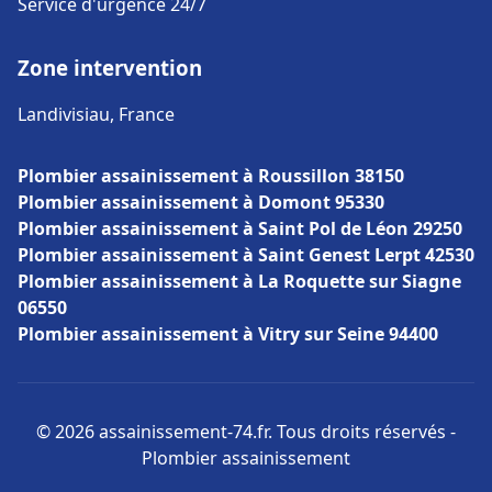
Service d'urgence 24/7
Zone intervention
Landivisiau, France
Plombier assainissement à Roussillon 38150
Plombier assainissement à Domont 95330
Plombier assainissement à Saint Pol de Léon 29250
Plombier assainissement à Saint Genest Lerpt 42530
Plombier assainissement à La Roquette sur Siagne
06550
Plombier assainissement à Vitry sur Seine 94400
© 2026 assainissement-74.fr. Tous droits réservés -
Plombier assainissement