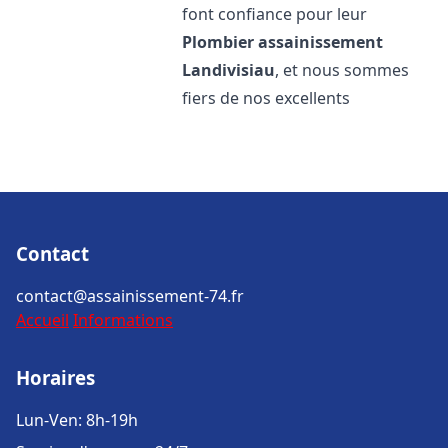
font confiance pour leur
Plombier assainissement
Landivisiau
, et nous sommes
fiers de nos excellents
Contact
contact@assainissement-74.fr
Accueil
Informations
Horaires
Lun-Ven: 8h-19h