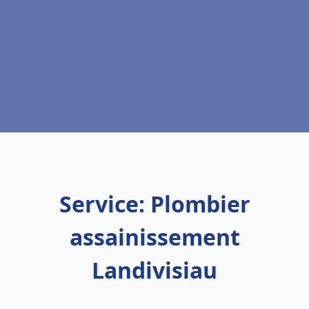
Service: Plombier
assainissement
Landivisiau