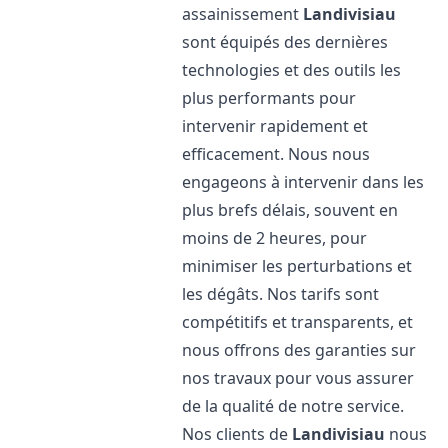
assainissement
Landivisiau
sont équipés des dernières
technologies et des outils les
plus performants pour
intervenir rapidement et
efficacement. Nous nous
engageons à intervenir dans les
plus brefs délais, souvent en
moins de 2 heures, pour
minimiser les perturbations et
les dégâts. Nos tarifs sont
compétitifs et transparents, et
nous offrons des garanties sur
nos travaux pour vous assurer
de la qualité de notre service.
Nos clients de
Landivisiau
nous