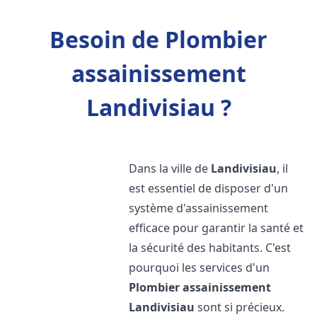
Besoin de Plombier
assainissement
Landivisiau ?
Dans la ville de
Landivisiau
, il
est essentiel de disposer d'un
système d'assainissement
efficace pour garantir la santé et
la sécurité des habitants. C'est
pourquoi les services d'un
Plombier assainissement
Landivisiau
sont si précieux.