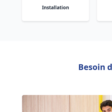
Installation
Besoin d