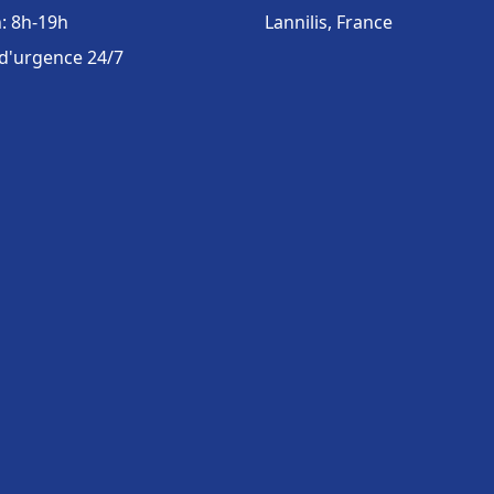
: 8h-19h
Lannilis, France
 d'urgence 24/7