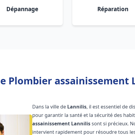
Dépannage
Réparation
e Plombier assainissement L
Dans la ville de
Lannilis
, il est essentiel de
pour garantir la santé et la sécurité des habi
assainissement
Lannilis
sont si précieux. 
intervient rapidement pour résoudre tous les