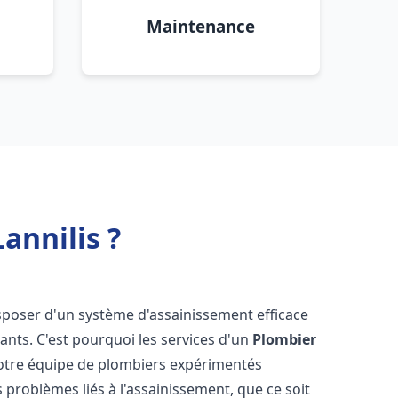
Maintenance
annilis ?
 disposer d'un système d'assainissement efficace
tants. C'est pourquoi les services d'un
Plombier
Notre équipe de plombiers expérimentés
 problèmes liés à l'assainissement, que ce soit