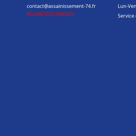
contact@assainissement-74.fr
Lun-Ven
Accueil
Informations
Service