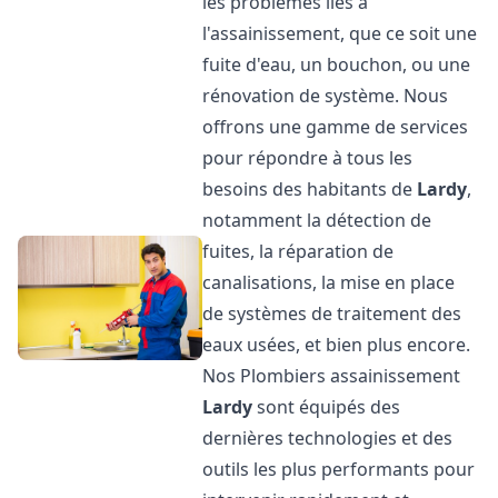
les problèmes liés à
l'assainissement, que ce soit une
fuite d'eau, un bouchon, ou une
rénovation de système. Nous
offrons une gamme de services
pour répondre à tous les
besoins des habitants de
Lardy
,
notamment la détection de
fuites, la réparation de
canalisations, la mise en place
de systèmes de traitement des
eaux usées, et bien plus encore.
Nos Plombiers assainissement
Lardy
sont équipés des
dernières technologies et des
outils les plus performants pour