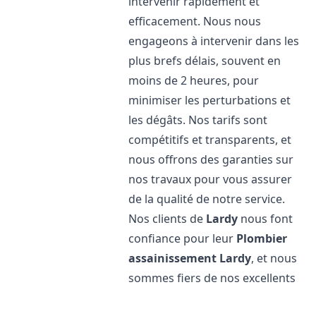
intervenir rapidement et
efficacement. Nous nous
engageons à intervenir dans les
plus brefs délais, souvent en
moins de 2 heures, pour
minimiser les perturbations et
les dégâts. Nos tarifs sont
compétitifs et transparents, et
nous offrons des garanties sur
nos travaux pour vous assurer
de la qualité de notre service.
Nos clients de
Lardy
nous font
confiance pour leur
Plombier
assainissement
Lardy
, et nous
sommes fiers de nos excellents