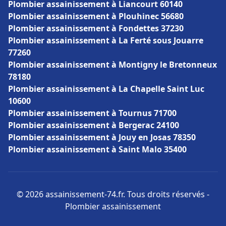
Plombier assainissement à Liancourt 60140
Plombier assainissement à Plouhinec 56680
Plombier assainissement à Fondettes 37230
Plombier assainissement à La Ferté sous Jouarre
77260
Plombier assainissement à Montigny le Bretonneux
78180
Plombier assainissement à La Chapelle Saint Luc
10600
Plombier assainissement à Tournus 71700
Plombier assainissement à Bergerac 24100
Plombier assainissement à Jouy en Josas 78350
Plombier assainissement à Saint Malo 35400
© 2026 assainissement-74.fr. Tous droits réservés -
Plombier assainissement