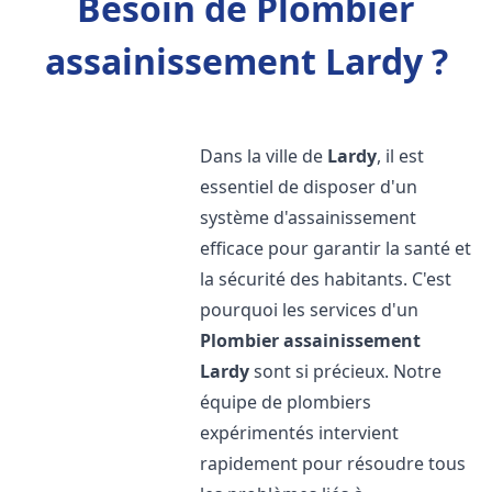
Besoin de Plombier
assainissement Lardy ?
Dans la ville de
Lardy
, il est
essentiel de disposer d'un
système d'assainissement
efficace pour garantir la santé et
la sécurité des habitants. C'est
pourquoi les services d'un
Plombier assainissement
Lardy
sont si précieux. Notre
équipe de plombiers
expérimentés intervient
rapidement pour résoudre tous