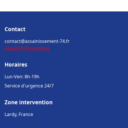
Contact
contact@assainissement-74.fr
Accueil
Informations
Horaires
Lun-Ven: 8h-19h
Service d'urgence 24/7
Zone intervention
Lardy, France