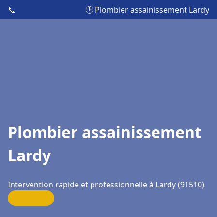
📞
🕒 Plombier assainissement Lardy
Plombier assainissement
Lardy
Intervention rapide et professionnelle à Lardy (91510)