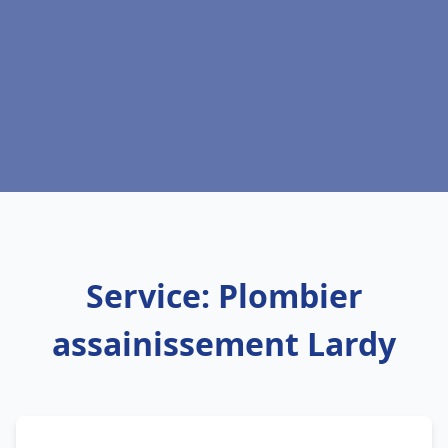
Service: Plombier
assainissement Lardy