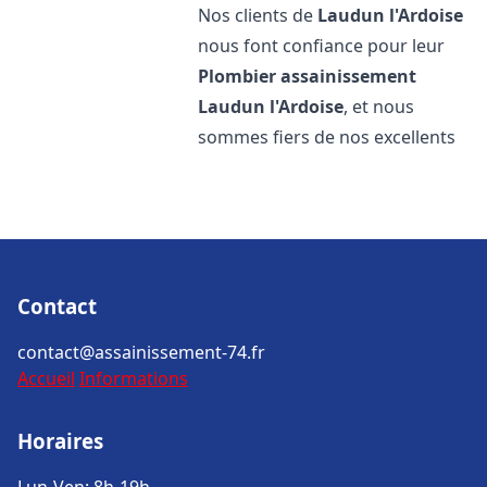
Nos clients de
Laudun l'Ardoise
nous font confiance pour leur
Plombier assainissement
Laudun l'Ardoise
, et nous
sommes fiers de nos excellents
Contact
contact@assainissement-74.fr
Accueil
Informations
Horaires