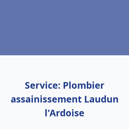
Service: Plombier
assainissement Laudun
l'Ardoise