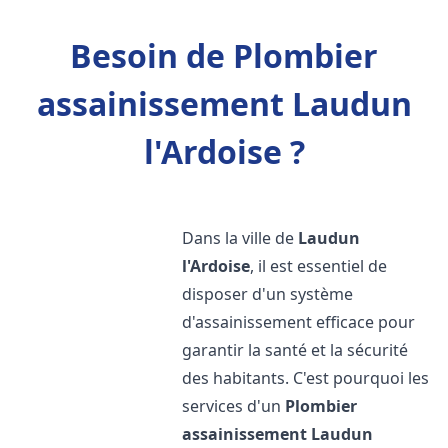
Besoin de Plombier
assainissement Laudun
l'Ardoise ?
Dans la ville de
Laudun
l'Ardoise
, il est essentiel de
disposer d'un système
d'assainissement efficace pour
garantir la santé et la sécurité
des habitants. C'est pourquoi les
services d'un
Plombier
assainissement
Laudun