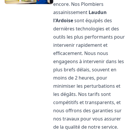
encore. Nos Plombiers
assainissement
Laudun
l'Ardoise
sont équipés des
dernières technologies et des
outils les plus performants pour
intervenir rapidement et
efficacement. Nous nous
engageons à intervenir dans les
plus brefs délais, souvent en
moins de 2 heures, pour
minimiser les perturbations et
les dégâts. Nos tarifs sont
compétitifs et transparents, et
nous offrons des garanties sur
nos travaux pour vous assurer
de la qualité de notre service.