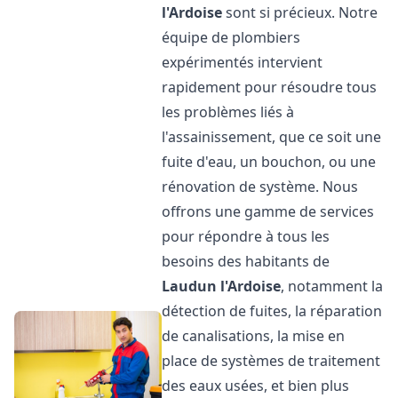
l'Ardoise
sont si précieux. Notre
équipe de plombiers
expérimentés intervient
rapidement pour résoudre tous
les problèmes liés à
l'assainissement, que ce soit une
fuite d'eau, un bouchon, ou une
rénovation de système. Nous
offrons une gamme de services
pour répondre à tous les
besoins des habitants de
Laudun l'Ardoise
, notamment la
détection de fuites, la réparation
de canalisations, la mise en
place de systèmes de traitement
des eaux usées, et bien plus