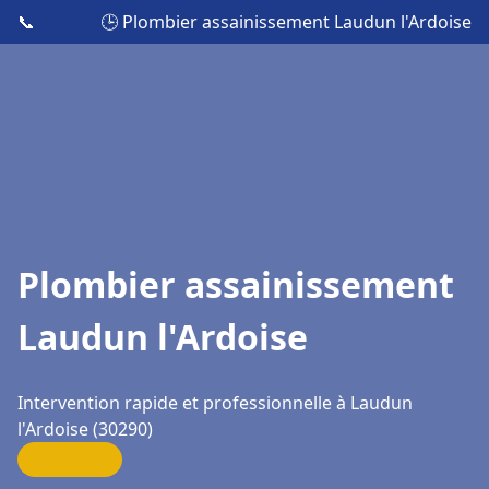
📞
🕒 Plombier assainissement Laudun l'Ardoise
Plombier assainissement
Laudun l'Ardoise
Intervention rapide et professionnelle à Laudun
l'Ardoise (30290)