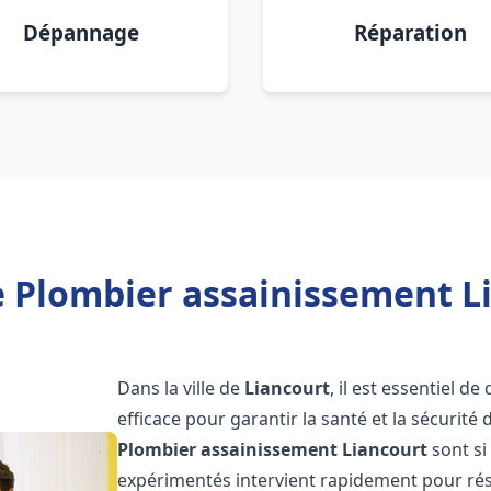
Dépannage
Réparation
 Plombier assainissement L
Dans la ville de
Liancourt
, il est essentiel 
efficace pour garantir la santé et la sécurité
Plombier assainissement
Liancourt
sont si
expérimentés intervient rapidement pour rés