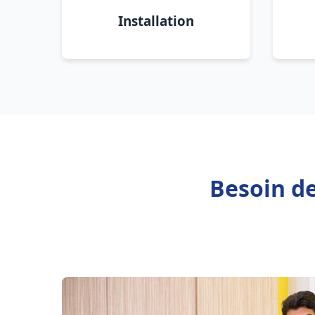
Installation
Besoin de