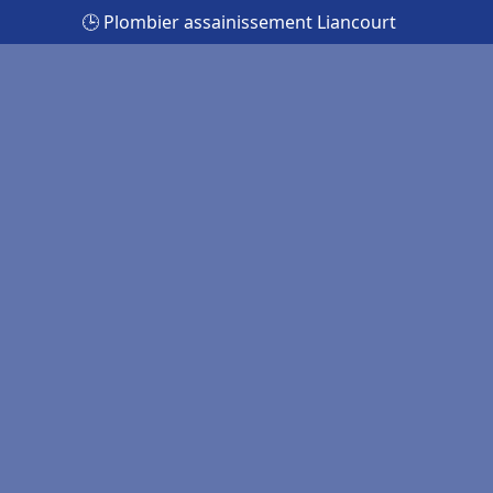
🕒 Plombier assainissement Liancourt