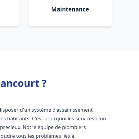
Maintenance
iancourt ?
de disposer d'un système d'assainissement
 des habitants. C'est pourquoi les services d'un
 précieux. Notre équipe de plombiers
oudre tous les problèmes liés à