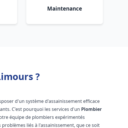
Maintenance
Limours ?
 disposer d'un système d'assainissement efficace
tants. C'est pourquoi les services d'un
Plombier
Notre équipe de plombiers expérimentés
 problèmes liés à l'assainissement, que ce soit