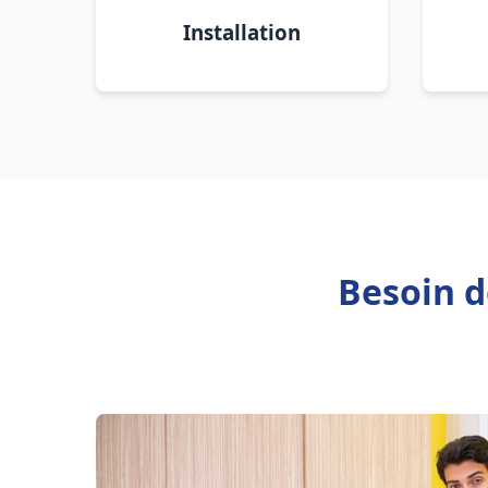
Installation
Besoin d