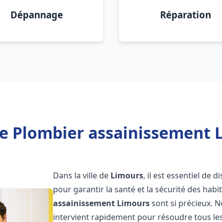
Dépannage
Réparation
e Plombier assainissement 
Dans la ville de
Limours
, il est essentiel de
pour garantir la santé et la sécurité des habi
assainissement
Limours
sont si précieux. 
intervient rapidement pour résoudre tous les