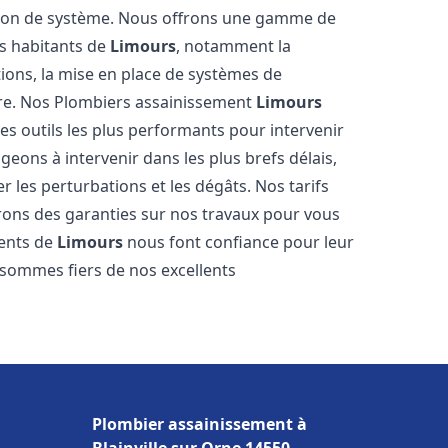
tion de système. Nous offrons une gamme de
es habitants de
Limours
, notamment la
ations, la mise en place de systèmes de
ore. Nos Plombiers assainissement
Limours
es outils les plus performants pour intervenir
ons à intervenir dans les plus brefs délais,
 les perturbations et les dégâts. Nos tarifs
frons des garanties sur nos travaux pour vous
ients de
Limours
nous font confiance pour leur
 sommes fiers de nos excellents
Plombier assainissement à