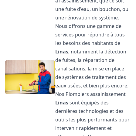
à l'assainissement, que ce soit
une fuite d'eau, un bouchon, ou
une rénovation de système.
Nous offrons une gamme de
services pour répondre à tous
les besoins des habitants de
Linas
, notamment la détection
de fuites, la réparation de
canalisations, la mise en place
de systèmes de traitement des
eaux usées, et bien plus encore.
Nos Plombiers assainissement
Linas
sont équipés des
dernières technologies et des
outils les plus performants pour
intervenir rapidement et