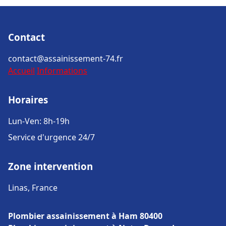
Contact
contact@assainissement-74.fr
Accueil
Informations
Horaires
Lun-Ven: 8h-19h
Service d'urgence 24/7
Zone intervention
Linas, France
Plombier assainissement à Ham 80400