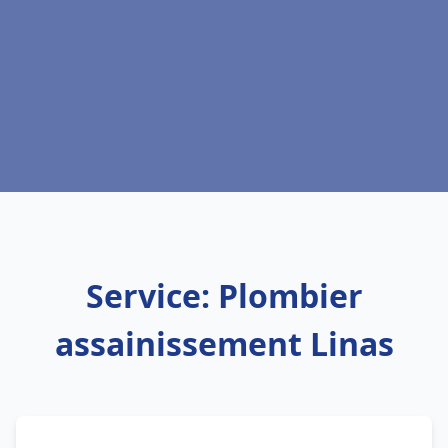
Service: Plombier
assainissement Linas