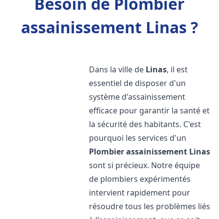
Besoin de Plombier
assainissement Linas ?
Dans la ville de
Linas
, il est
essentiel de disposer d'un
système d'assainissement
efficace pour garantir la santé et
la sécurité des habitants. C'est
pourquoi les services d'un
Plombier assainissement
Linas
sont si précieux. Notre équipe
de plombiers expérimentés
intervient rapidement pour
résoudre tous les problèmes liés