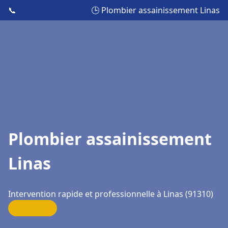
📞
🕒 Plombier assainissement Linas
Plombier assainissement
Linas
Intervention rapide et professionnelle à Linas (91310)