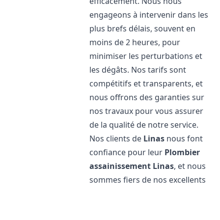
efficacement. Nous nous
engageons à intervenir dans les
plus brefs délais, souvent en
moins de 2 heures, pour
minimiser les perturbations et
les dégâts. Nos tarifs sont
compétitifs et transparents, et
nous offrons des garanties sur
nos travaux pour vous assurer
de la qualité de notre service.
Nos clients de
Linas
nous font
confiance pour leur
Plombier
assainissement
Linas
, et nous
sommes fiers de nos excellents