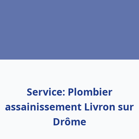
Service: Plombier
assainissement Livron sur
Drôme