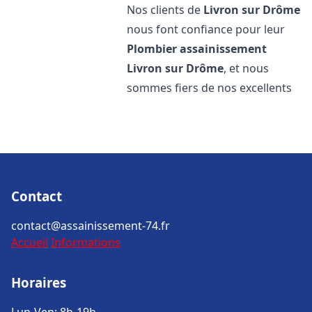
Nos clients de
Livron sur Drôme
nous font confiance pour leur
Plombier assainissement
Livron sur Drôme
, et nous
sommes fiers de nos excellents
Contact
contact@assainissement-74.fr
Accueil
Informations
Horaires