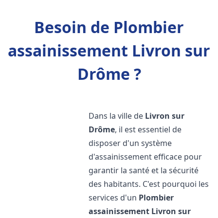
Besoin de Plombier
assainissement Livron sur
Drôme ?
Dans la ville de
Livron sur
Drôme
, il est essentiel de
disposer d'un système
d'assainissement efficace pour
garantir la santé et la sécurité
des habitants. C'est pourquoi les
services d'un
Plombier
assainissement
Livron sur