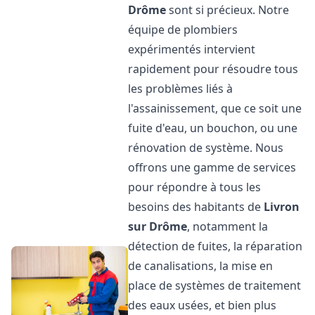
Drôme
sont si précieux. Notre
équipe de plombiers
expérimentés intervient
rapidement pour résoudre tous
les problèmes liés à
l'assainissement, que ce soit une
fuite d'eau, un bouchon, ou une
rénovation de système. Nous
offrons une gamme de services
pour répondre à tous les
besoins des habitants de
Livron
sur Drôme
, notamment la
détection de fuites, la réparation
de canalisations, la mise en
place de systèmes de traitement
des eaux usées, et bien plus