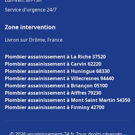
Lun-Ven: 8h-19h
Service d'urgence 24/7
Zone intervention
Livron sur Drôme, France
Plombier assainissement à La Riche 37520
Plombier assainissement à Carvin 62220
Plombier assainissement à Huningue 68330
Plombier assainissement à Villecresnes 94440
Plombier assainissement à Briançon 05100
Plombier assainissement à Aiffres 79230
Plombier assainissement à Mont Saint Martin 54350
Plombier assainissement à Firminy 42700
© 2026 assainissement-74.fr. Tous droits réservés -