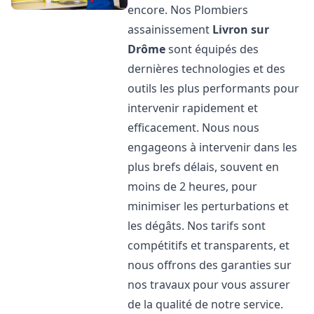
encore. Nos Plombiers
assainissement
Livron sur
Drôme
sont équipés des
dernières technologies et des
outils les plus performants pour
intervenir rapidement et
efficacement. Nous nous
engageons à intervenir dans les
plus brefs délais, souvent en
moins de 2 heures, pour
minimiser les perturbations et
les dégâts. Nos tarifs sont
compétitifs et transparents, et
nous offrons des garanties sur
nos travaux pour vous assurer
de la qualité de notre service.