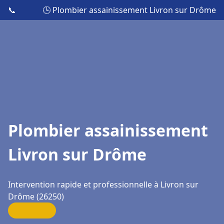
📞
🕒 Plombier assainissement Livron sur Drôme
Plombier assainissement
Livron sur Drôme
Intervention rapide et professionnelle à Livron sur
Drôme (26250)