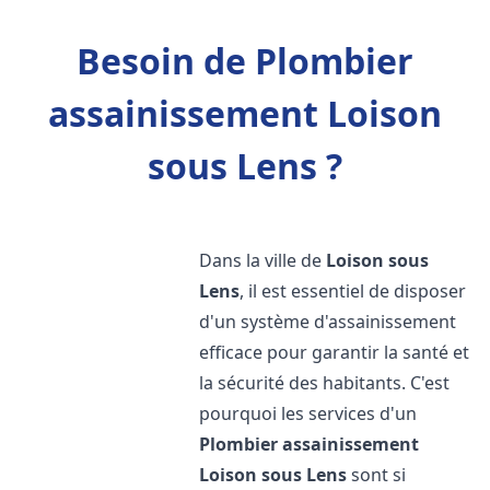
Besoin de Plombier
assainissement Loison
sous Lens ?
Dans la ville de
Loison sous
Lens
, il est essentiel de disposer
d'un système d'assainissement
efficace pour garantir la santé et
la sécurité des habitants. C'est
pourquoi les services d'un
Plombier assainissement
Loison sous Lens
sont si