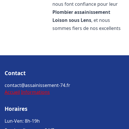
nous font confiance pour leur
Plombier assainissement
Loison sous Lens
, et nous
sommes fiers de nos excellents
Contact
contact@assainissement-74.fr
Accueil
Informations
Horaires
Lun-Ven: 8h-19h