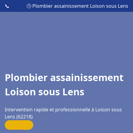
📞
🕒 Plombier assainissement Loison sous Lens
Plombier assainissement
Loison sous Lens
Intervention rapide et professionnelle à Loison sous
Lens (62218)