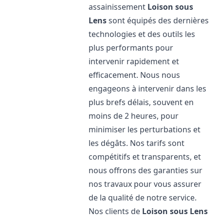
assainissement
Loison sous
Lens
sont équipés des dernières
technologies et des outils les
plus performants pour
intervenir rapidement et
efficacement. Nous nous
engageons à intervenir dans les
plus brefs délais, souvent en
moins de 2 heures, pour
minimiser les perturbations et
les dégâts. Nos tarifs sont
compétitifs et transparents, et
nous offrons des garanties sur
nos travaux pour vous assurer
de la qualité de notre service.
Nos clients de
Loison sous Lens