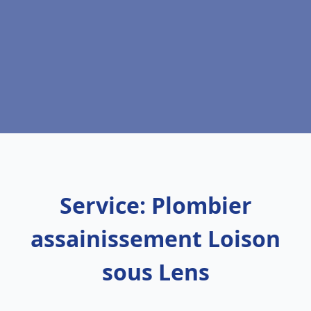
Service: Plombier
assainissement Loison
sous Lens