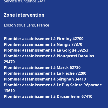
Service d'urgence 24/7
Zone intervention
Loison sous Lens, France
Plombier assainissement à Firminy 42700
Plombier assainissement à Nangis 77370
Plombier assainissement à La Gorgue 59253
Plombier assainissement à Plougastel Daoulas
29470
Plombier assainissement à Marck 62730
Plombier assainissement à La Flèche 72200
Plombier assainissement à Sérignan 34410
Plombier assainissement à Le Puy Sainte Réparade
13610
Plombier assainissement à Drusenheim 67410