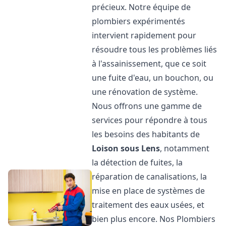
précieux. Notre équipe de
plombiers expérimentés
intervient rapidement pour
résoudre tous les problèmes liés
à l'assainissement, que ce soit
une fuite d'eau, un bouchon, ou
une rénovation de système.
Nous offrons une gamme de
services pour répondre à tous
les besoins des habitants de
Loison sous Lens
, notamment
la détection de fuites, la
réparation de canalisations, la
mise en place de systèmes de
traitement des eaux usées, et
bien plus encore. Nos Plombiers