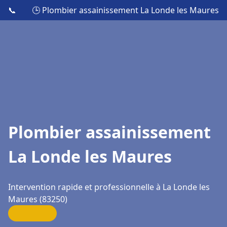
📞
🕒 Plombier assainissement La Londe les Maures
Plombier assainissement
La Londe les Maures
Intervention rapide et professionnelle à La Londe les
Maures (83250)