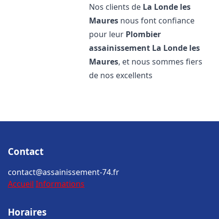
Nos clients de
La Londe les
Maures
nous font confiance
pour leur
Plombier
assainissement
La Londe les
Maures
, et nous sommes fiers
de nos excellents
Contact
contact@assainissement-74.fr
Accueil
Informations
Horaires