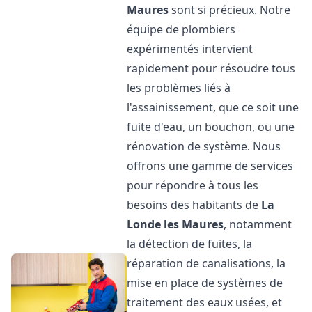
Maures
sont si précieux. Notre
équipe de plombiers
expérimentés intervient
rapidement pour résoudre tous
les problèmes liés à
l'assainissement, que ce soit une
fuite d'eau, un bouchon, ou une
rénovation de système. Nous
offrons une gamme de services
pour répondre à tous les
besoins des habitants de
La
Londe les Maures
, notamment
la détection de fuites, la
réparation de canalisations, la
mise en place de systèmes de
traitement des eaux usées, et