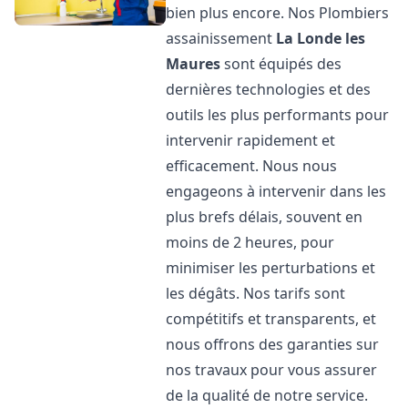
bien plus encore. Nos Plombiers
assainissement
La Londe les
Maures
sont équipés des
dernières technologies et des
outils les plus performants pour
intervenir rapidement et
efficacement. Nous nous
engageons à intervenir dans les
plus brefs délais, souvent en
moins de 2 heures, pour
minimiser les perturbations et
les dégâts. Nos tarifs sont
compétitifs et transparents, et
nous offrons des garanties sur
nos travaux pour vous assurer
de la qualité de notre service.