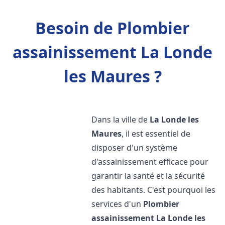
Besoin de Plombier
assainissement La Londe
les Maures ?
Dans la ville de
La Londe les
Maures
, il est essentiel de
disposer d'un système
d'assainissement efficace pour
garantir la santé et la sécurité
des habitants. C'est pourquoi les
services d'un
Plombier
assainissement
La Londe les