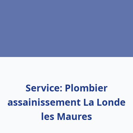
Service: Plombier
assainissement La Londe
les Maures