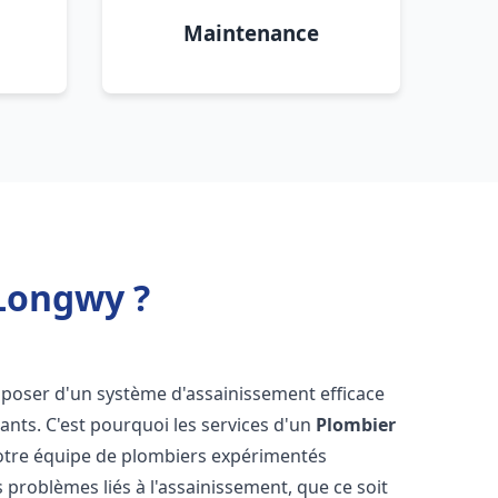
Maintenance
Longwy ?
 disposer d'un système d'assainissement efficace
tants. C'est pourquoi les services d'un
Plombier
Notre équipe de plombiers expérimentés
 problèmes liés à l'assainissement, que ce soit