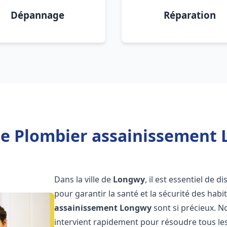
Dépannage
Réparation
de Plombier assainissement 
Dans la ville de
Longwy
, il est essentiel de
pour garantir la santé et la sécurité des habi
assainissement
Longwy
sont si précieux. 
intervient rapidement pour résoudre tous les