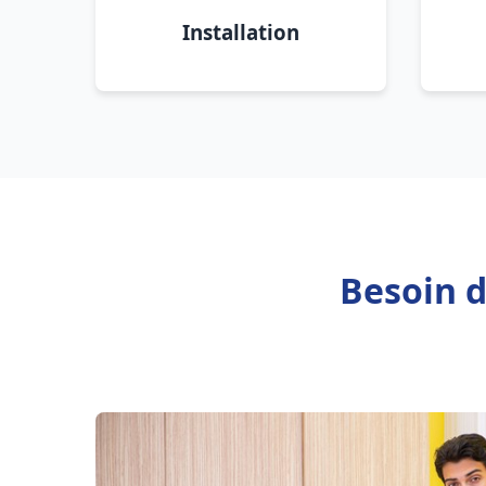
Installation
Besoin 