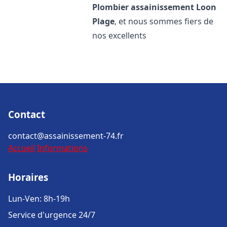
Plombier assainissement
Loon
Plage
, et nous sommes fiers de
nos excellents
Contact
contact@assainissement-74.fr
Accueil
Informations
Horaires
Lun-Ven: 8h-19h
Service d'urgence 24/7