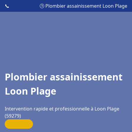
📞
🕒 Plombier assainissement Loon Plage
Plombier assainissement
Loon Plage
Intervention rapide et professionnelle à Loon Plage
(59279)