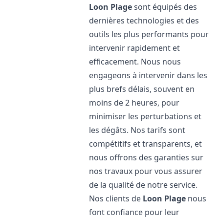
Loon Plage
sont équipés des
dernières technologies et des
outils les plus performants pour
intervenir rapidement et
efficacement. Nous nous
engageons à intervenir dans les
plus brefs délais, souvent en
moins de 2 heures, pour
minimiser les perturbations et
les dégâts. Nos tarifs sont
compétitifs et transparents, et
nous offrons des garanties sur
nos travaux pour vous assurer
de la qualité de notre service.
Nos clients de
Loon Plage
nous
font confiance pour leur