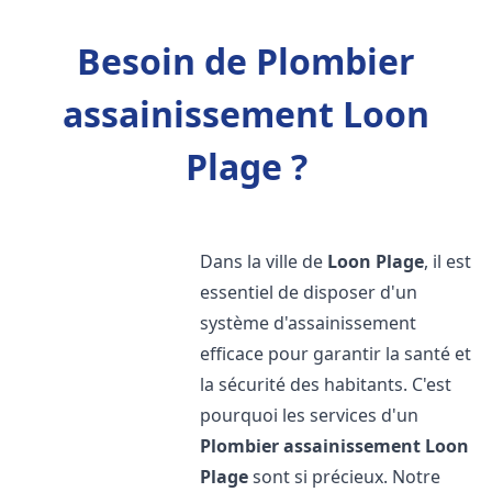
Besoin de Plombier
assainissement Loon
Plage ?
Dans la ville de
Loon Plage
, il est
essentiel de disposer d'un
système d'assainissement
efficace pour garantir la santé et
la sécurité des habitants. C'est
pourquoi les services d'un
Plombier assainissement
Loon
Plage
sont si précieux. Notre