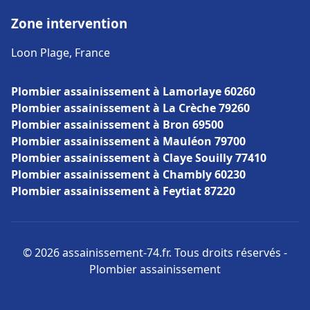
Zone intervention
Loon Plage, France
Plombier assainissement à Lamorlaye 60260
Plombier assainissement à La Crèche 79260
Plombier assainissement à Bron 69500
Plombier assainissement à Mauléon 79700
Plombier assainissement à Claye Souilly 77410
Plombier assainissement à Chambly 60230
Plombier assainissement à Feytiat 87220
© 2026 assainissement-74.fr. Tous droits réservés -
Plombier assainissement