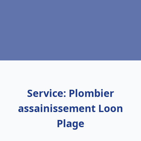
Service: Plombier
assainissement Loon
Plage