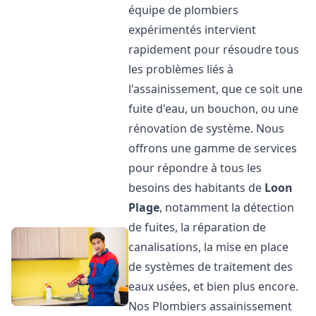
équipe de plombiers
expérimentés intervient
rapidement pour résoudre tous
les problèmes liés à
l'assainissement, que ce soit une
fuite d'eau, un bouchon, ou une
rénovation de système. Nous
offrons une gamme de services
pour répondre à tous les
besoins des habitants de
Loon
Plage
, notamment la détection
de fuites, la réparation de
canalisations, la mise en place
de systèmes de traitement des
eaux usées, et bien plus encore.
Nos Plombiers assainissement