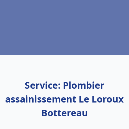
Service: Plombier
assainissement Le Loroux
Bottereau