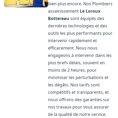
bien plus encore. Nos Plombiers
assainissement
Le Loroux
Bottereau
sont équipés des
dernières technologies et des
outils les plus performants pour
intervenir rapidement et
efficacement. Nous nous
engageons à intervenir dans les
plus brefs délais, souvent en
moins de 2 heures, pour
minimiser les perturbations et
les dégâts. Nos tarifs sont
compétitifs et transparents, et
nous offrons des garanties sur
nos travaux pour vous assurer
de la qualité de notre service.