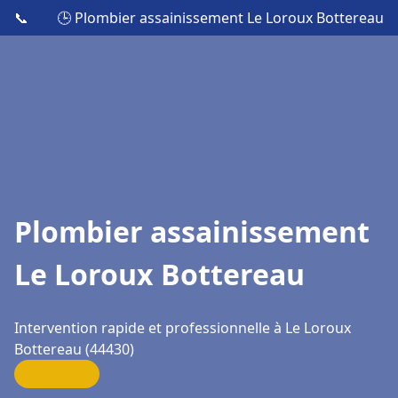
📞
🕒 Plombier assainissement Le Loroux Bottereau
Plombier assainissement
Le Loroux Bottereau
Intervention rapide et professionnelle à Le Loroux
Bottereau (44430)