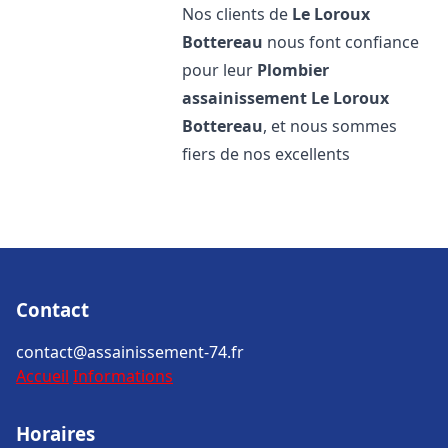
Nos clients de
Le Loroux
Bottereau
nous font confiance
pour leur
Plombier
assainissement
Le Loroux
Bottereau
, et nous sommes
fiers de nos excellents
Contact
contact@assainissement-74.fr
Accueil
Informations
Horaires