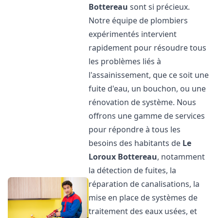
Bottereau
sont si précieux.
Notre équipe de plombiers
expérimentés intervient
rapidement pour résoudre tous
les problèmes liés à
l'assainissement, que ce soit une
fuite d'eau, un bouchon, ou une
rénovation de système. Nous
offrons une gamme de services
pour répondre à tous les
besoins des habitants de
Le
Loroux Bottereau
, notamment
la détection de fuites, la
réparation de canalisations, la
mise en place de systèmes de
traitement des eaux usées, et