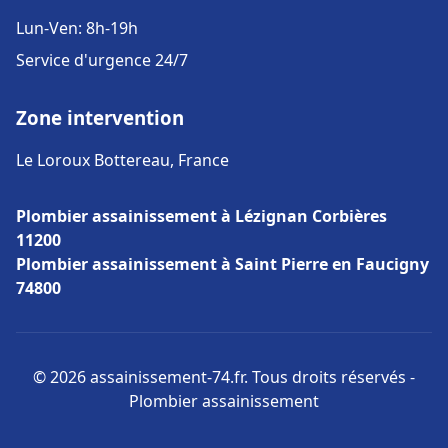
Lun-Ven: 8h-19h
Service d'urgence 24/7
Zone intervention
Le Loroux Bottereau, France
Plombier assainissement à Lézignan Corbières
11200
Plombier assainissement à Saint Pierre en Faucigny
74800
© 2026 assainissement-74.fr. Tous droits réservés -
Plombier assainissement