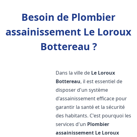
Besoin de Plombier
assainissement Le Loroux
Bottereau ?
Dans la ville de
Le Loroux
Bottereau
, il est essentiel de
disposer d'un système
d'assainissement efficace pour
garantir la santé et la sécurité
des habitants. C'est pourquoi les
services d'un
Plombier
assainissement
Le Loroux