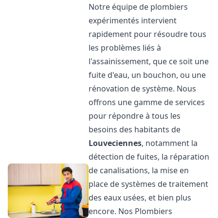
Notre équipe de plombiers
expérimentés intervient
rapidement pour résoudre tous
les problèmes liés à
l'assainissement, que ce soit une
fuite d'eau, un bouchon, ou une
rénovation de système. Nous
offrons une gamme de services
pour répondre à tous les
besoins des habitants de
Louveciennes
, notamment la
détection de fuites, la réparation
de canalisations, la mise en
place de systèmes de traitement
des eaux usées, et bien plus
encore. Nos Plombiers