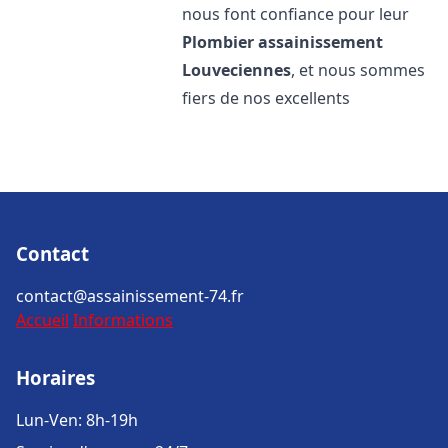
nous font confiance pour leur
Plombier assainissement
Louveciennes
, et nous sommes
fiers de nos excellents
Contact
contact@assainissement-74.fr
Accueil
Informations
Horaires
Lun-Ven: 8h-19h