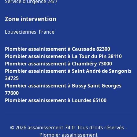
Service d'urgence 24/7
Zone intervention
Louveciennes, France
Plombier assainissement à Caussade 82300
Plombier assainissement à La Tour du Pin 38110
Plombier assainissement à Chambéry 73000
Plombier assainissement à Saint André de Sangonis
34725
Plombier assainissement à Bussy Saint Georges
77600
Plombier assainissement à Lourdes 65100
© 2026 assainissement-74.fr. Tous droits réservés -
Plombier assainissement