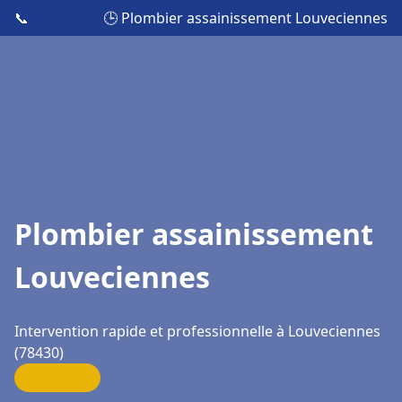
📞
🕒 Plombier assainissement Louveciennes
Plombier assainissement
Louveciennes
Intervention rapide et professionnelle à Louveciennes
(78430)