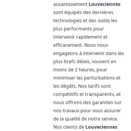
assainissement
Louveciennes
sont équipés des dernières
technologies et des outils les
plus performants pour
intervenir rapidement et
efficacement. Nous nous
engageons à intervenir dans les
plus brefs délais, souvent en
moins de 2 heures, pour
minimiser les perturbations et
les dégâts. Nos tarifs sont
compétitifs et transparents, et
nous offrons des garanties sur
nos travaux pour vous assurer
de la qualité de notre service.
Nos clients de
Louveciennes