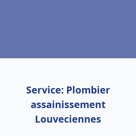
Service: Plombier
assainissement
Louveciennes