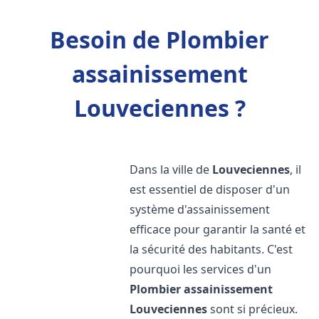
Besoin de Plombier
assainissement
Louveciennes ?
Dans la ville de
Louveciennes
, il
est essentiel de disposer d'un
système d'assainissement
efficace pour garantir la santé et
la sécurité des habitants. C'est
pourquoi les services d'un
Plombier assainissement
Louveciennes
sont si précieux.