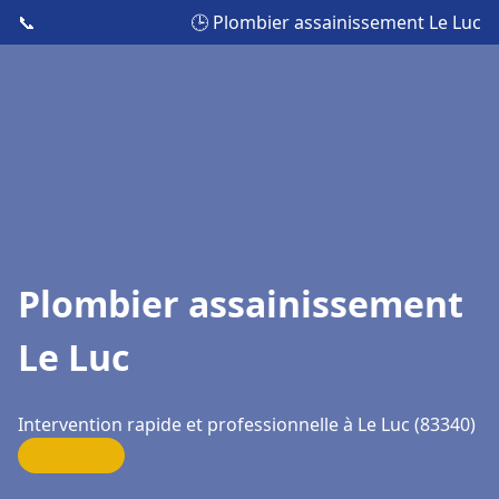
📞
🕒 Plombier assainissement Le Luc
Plombier assainissement
Le Luc
Intervention rapide et professionnelle à Le Luc (83340)