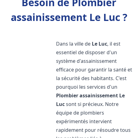
Besoin de Plombier
assainissement Le Luc ?
Dans la ville de
Le Luc
, il est
essentiel de disposer d'un
système d'assainissement
efficace pour garantir la santé et
la sécurité des habitants. C'est
pourquoi les services d'un
Plombier assainissement
Le
Luc
sont si précieux. Notre
équipe de plombiers
expérimentés intervient
rapidement pour résoudre tous