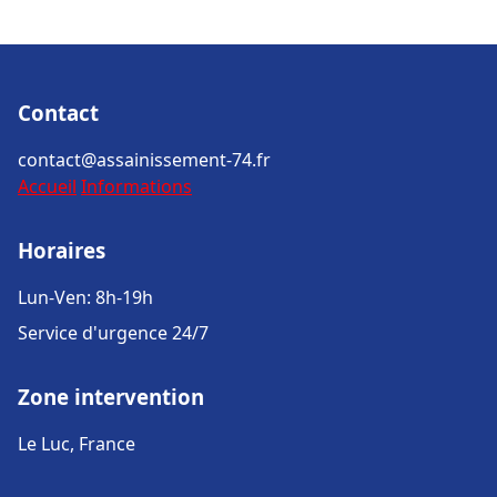
Contact
contact@assainissement-74.fr
Accueil
Informations
Horaires
Lun-Ven: 8h-19h
Service d'urgence 24/7
Zone intervention
Le Luc, France