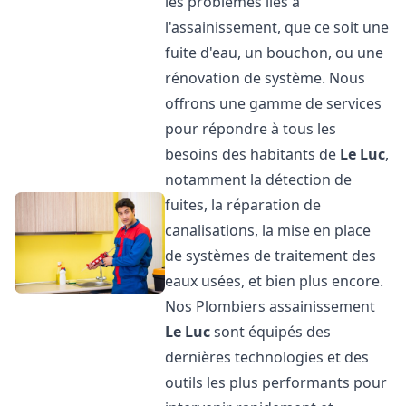
les problèmes liés à
l'assainissement, que ce soit une
fuite d'eau, un bouchon, ou une
rénovation de système. Nous
offrons une gamme de services
pour répondre à tous les
besoins des habitants de
Le Luc
,
notamment la détection de
fuites, la réparation de
canalisations, la mise en place
de systèmes de traitement des
eaux usées, et bien plus encore.
Nos Plombiers assainissement
Le Luc
sont équipés des
dernières technologies et des
outils les plus performants pour