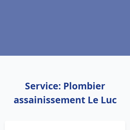
Service: Plombier
assainissement Le Luc