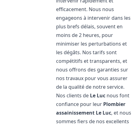
intervenir rapidement et
efficacement. Nous nous
engageons à intervenir dans les
plus brefs délais, souvent en
moins de 2 heures, pour
minimiser les perturbations et
les dégâts. Nos tarifs sont
compétitifs et transparents, et
nous offrons des garanties sur
nos travaux pour vous assurer
de la qualité de notre service.
Nos clients de
Le Luc
nous font
confiance pour leur
Plombier
assainissement
Le Luc
, et nous
sommes fiers de nos excellents