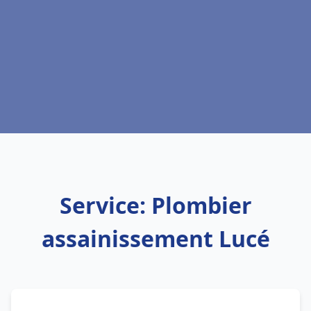
Service: Plombier
assainissement Lucé