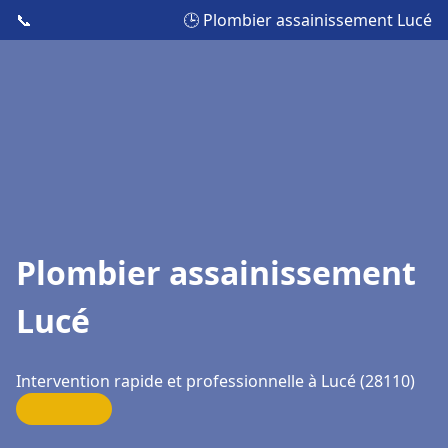
📞
🕒 Plombier assainissement Lucé
Plombier assainissement
Lucé
Intervention rapide et professionnelle à Lucé (28110)