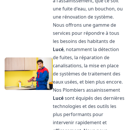
à l'assainissement, que ce soit
une fuite d'eau, un bouchon, ou
une rénovation de système.
Nous offrons une gamme de
services pour répondre à tous
les besoins des habitants de
Lucé
, notamment la détection
de fuites, la réparation de
canalisations, la mise en place
de systèmes de traitement des
eaux usées, et bien plus encore.
Nos Plombiers assainissement
Lucé
sont équipés des dernières
technologies et des outils les
plus performants pour
intervenir rapidement et