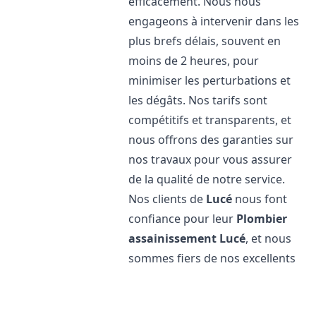
efficacement. Nous nous
engageons à intervenir dans les
plus brefs délais, souvent en
moins de 2 heures, pour
minimiser les perturbations et
les dégâts. Nos tarifs sont
compétitifs et transparents, et
nous offrons des garanties sur
nos travaux pour vous assurer
de la qualité de notre service.
Nos clients de
Lucé
nous font
confiance pour leur
Plombier
assainissement
Lucé
, et nous
sommes fiers de nos excellents