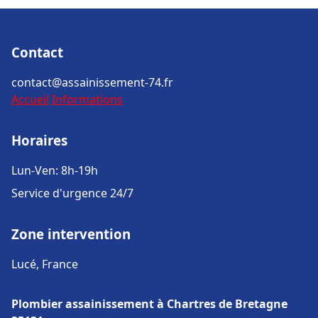
Contact
contact@assainissement-74.fr
Accueil
Informations
Horaires
Lun-Ven: 8h-19h
Service d'urgence 24/7
Zone intervention
Lucé, France
Plombier assainissement à Chartres de Bretagne