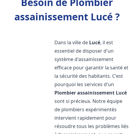
Besoin de Plombier
assainissement Lucé ?
Dans la ville de
Lucé
, il est
essentiel de disposer d'un
système d'assainissement
efficace pour garantir la santé et
la sécurité des habitants. C'est
pourquoi les services d'un
Plombier assainissement
Lucé
sont si précieux. Notre équipe
de plombiers expérimentés
intervient rapidement pour
résoudre tous les problèmes liés