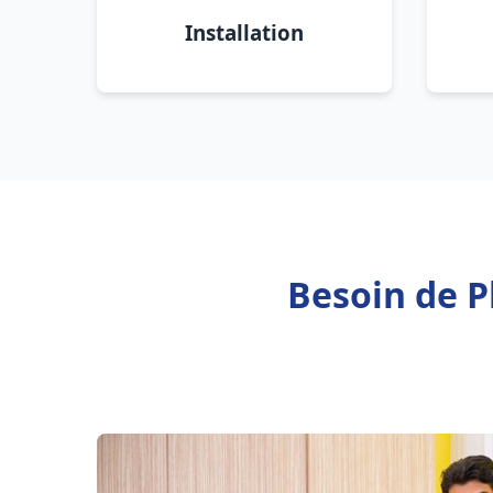
Installation
Besoin de P