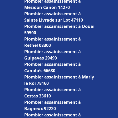
Plombier assainissement à
Mézidon Canon 14270
Plombier assainissement à
Sainte Livrade sur Lot 47110
Plombier assainissement à Douai
59500
Plombier assainissement à
Rethel 08300
Plombier assainissement à
Guipavas 29490
Plombier assainissement à
Canohès 66680
Plombier assainissement à Marly
le Roi 78160
Plombier assainissement à
Cestas 33610
Plombier assainissement à
Bagneux 92220
Plombier assainissement à