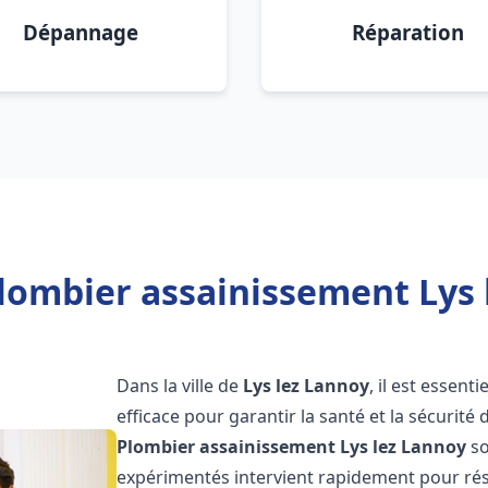
Dépannage
Réparation
lombier assainissement Lys 
Dans la ville de
Lys lez Lannoy
, il est essen
efficace pour garantir la santé et la sécurité
Plombier assainissement
Lys lez Lannoy
so
expérimentés intervient rapidement pour rés