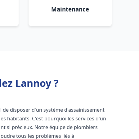
Maintenance
lez Lannoy ?
tiel de disposer d'un système d'assainissement
 des habitants. C'est pourquoi les services d'un
nt si précieux. Notre équipe de plombiers
oudre tous les problèmes liés à