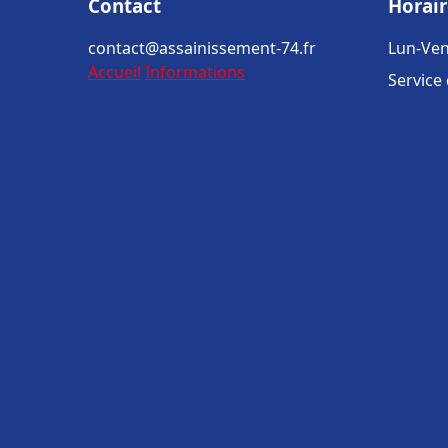
Contact
Horair
contact@assainissement-74.fr
Lun-Ven
Accueil
Informations
Service