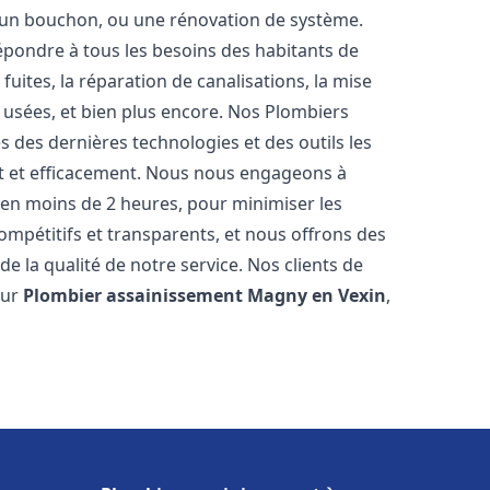
u, un bouchon, ou une rénovation de système.
pondre à tous les besoins des habitants de
fuites, la réparation de canalisations, la mise
 usées, et bien plus encore. Nos Plombiers
 des dernières technologies et des outils les
t et efficacement. Nous nous engageons à
t en moins de 2 heures, pour minimiser les
compétitifs et transparents, et nous offrons des
e la qualité de notre service. Nos clients de
eur
Plombier assainissement
Magny en Vexin
,