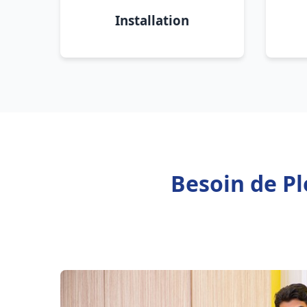
Installation
Besoin de P