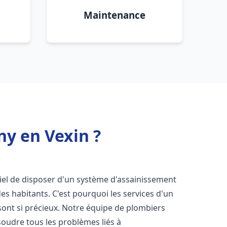
Maintenance
y en Vexin ?
ntiel de disposer d'un système d'assainissement
 des habitants. C'est pourquoi les services d'un
ont si précieux. Notre équipe de plombiers
oudre tous les problèmes liés à