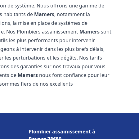
tion de système. Nous offrons une gamme de
es habitants de
Mamers
, notamment la
ations, la mise en place de systèmes de
ore. Nos Plombiers assainissement
Mamers
sont
tils les plus performants pour intervenir
ons à intervenir dans les plus brefs délais,
 les perturbations et les dégâts. Nos tarifs
frons des garanties sur nos travaux pour vous
ients de
Mamers
nous font confiance pour leur
 sommes fiers de nos excellents
Plombier assainissement à