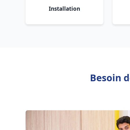
Installation
Besoin d