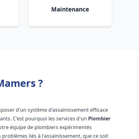
Maintenance
 Mamers ?
 disposer d'un système d'assainissement efficace
tants. C'est pourquoi les services d'un
Plombier
Notre équipe de plombiers expérimentés
 problèmes liés à l'assainissement, que ce soit