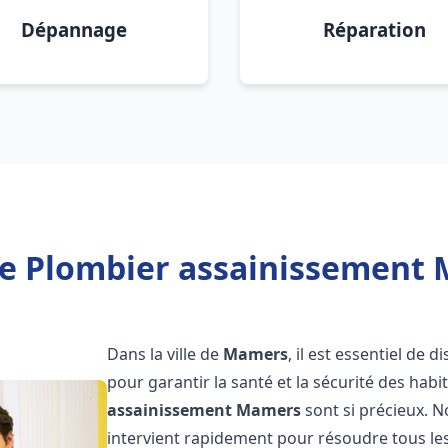
Dépannage
Réparation
e Plombier assainissement
Dans la ville de
Mamers
, il est essentiel de
pour garantir la santé et la sécurité des habi
assainissement
Mamers
sont si précieux. 
intervient rapidement pour résoudre tous les