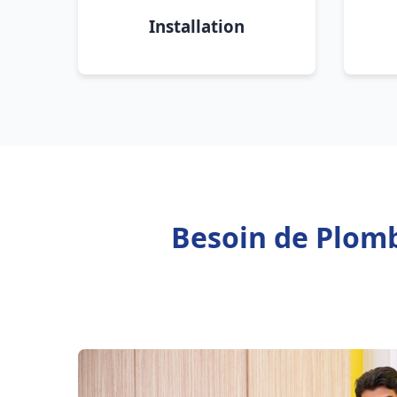
Installation
Besoin de Plom