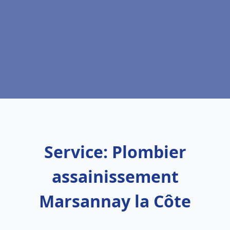
Service: Plombier
assainissement
Marsannay la Côte