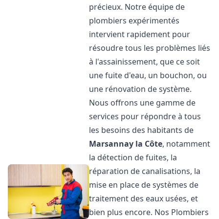
précieux. Notre équipe de
plombiers expérimentés
intervient rapidement pour
résoudre tous les problèmes liés
à l'assainissement, que ce soit
une fuite d'eau, un bouchon, ou
une rénovation de système.
Nous offrons une gamme de
services pour répondre à tous
les besoins des habitants de
Marsannay la Côte
, notamment
la détection de fuites, la
réparation de canalisations, la
mise en place de systèmes de
traitement des eaux usées, et
bien plus encore. Nos Plombiers