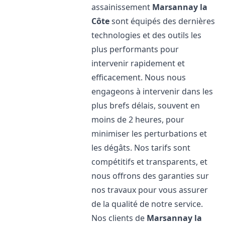
assainissement
Marsannay la
Côte
sont équipés des dernières
technologies et des outils les
plus performants pour
intervenir rapidement et
efficacement. Nous nous
engageons à intervenir dans les
plus brefs délais, souvent en
moins de 2 heures, pour
minimiser les perturbations et
les dégâts. Nos tarifs sont
compétitifs et transparents, et
nous offrons des garanties sur
nos travaux pour vous assurer
de la qualité de notre service.
Nos clients de
Marsannay la