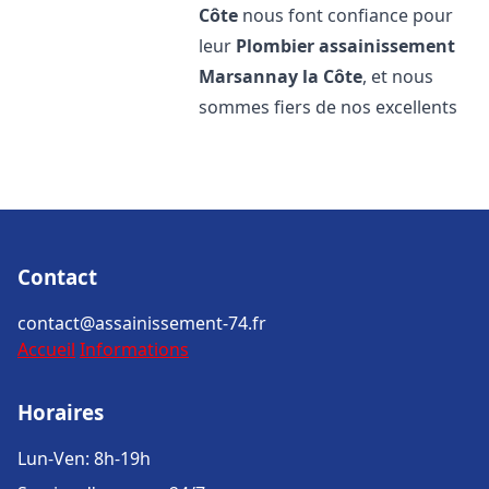
Côte
nous font confiance pour
leur
Plombier assainissement
Marsannay la Côte
, et nous
sommes fiers de nos excellents
Contact
contact@assainissement-74.fr
Accueil
Informations
Horaires
Lun-Ven: 8h-19h