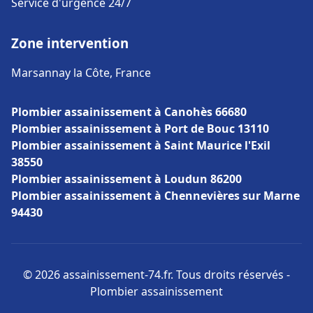
Service d'urgence 24/7
Zone intervention
Marsannay la Côte, France
Plombier assainissement à Canohès 66680
Plombier assainissement à Port de Bouc 13110
Plombier assainissement à Saint Maurice l'Exil
38550
Plombier assainissement à Loudun 86200
Plombier assainissement à Chennevières sur Marne
94430
© 2026 assainissement-74.fr. Tous droits réservés -
Plombier assainissement