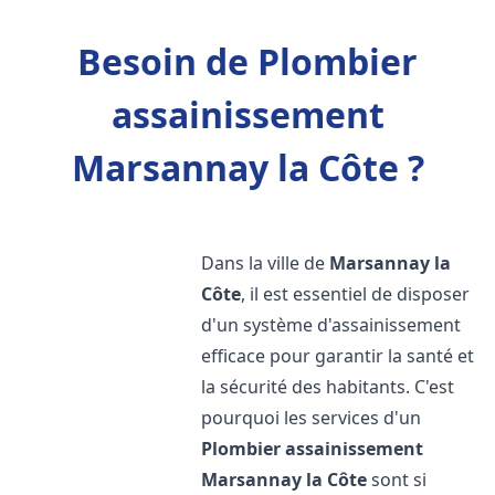
Besoin de Plombier
assainissement
Marsannay la Côte ?
Dans la ville de
Marsannay la
Côte
, il est essentiel de disposer
d'un système d'assainissement
efficace pour garantir la santé et
la sécurité des habitants. C'est
pourquoi les services d'un
Plombier assainissement
Marsannay la Côte
sont si