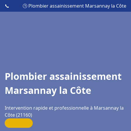
📞
🕒 Plombier assainissement Marsannay la Côte
Plombier assainissement
Marsannay la Côte
Intervention rapide et professionnelle à Marsannay la
Côte (21160)