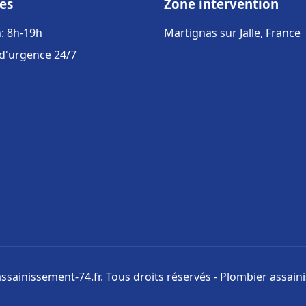
es
Zone intervention
: 8h-19h
Martignas sur Jalle, France
 d'urgence 24/7
ssainissement-74.fr. Tous droits réservés - Plombier assai