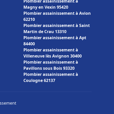
Plombier assainissement à
Magny en Vexin 95420
Plombier assainissement à Avion
62210
Plombier assainissement à Saint
Martin de Crau 13310
Plombier assainissement à Apt
84400
Plombier assainissement à
Villeneuve lès Avignon 30400
Plombier assainissement à
Pavillons sous Bois 93320
Plombier assainissement à
Coulogne 62137
nissement