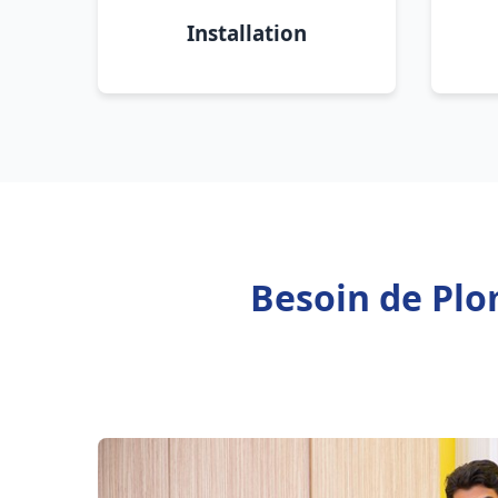
Installation
Besoin de Plo