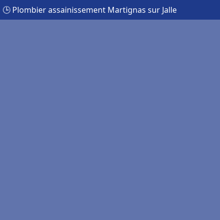
🕒 Plombier assainissement Martignas sur Jalle