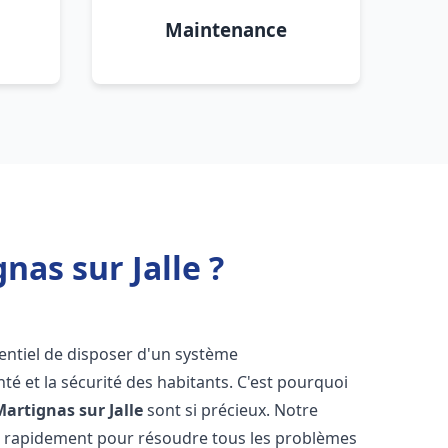
Maintenance
as sur Jalle ?
ssentiel de disposer d'un système
té et la sécurité des habitants. C'est pourquoi
Martignas sur Jalle
sont si précieux. Notre
t rapidement pour résoudre tous les problèmes