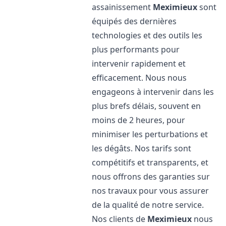
assainissement
Meximieux
sont
équipés des dernières
technologies et des outils les
plus performants pour
intervenir rapidement et
efficacement. Nous nous
engageons à intervenir dans les
plus brefs délais, souvent en
moins de 2 heures, pour
minimiser les perturbations et
les dégâts. Nos tarifs sont
compétitifs et transparents, et
nous offrons des garanties sur
nos travaux pour vous assurer
de la qualité de notre service.
Nos clients de
Meximieux
nous