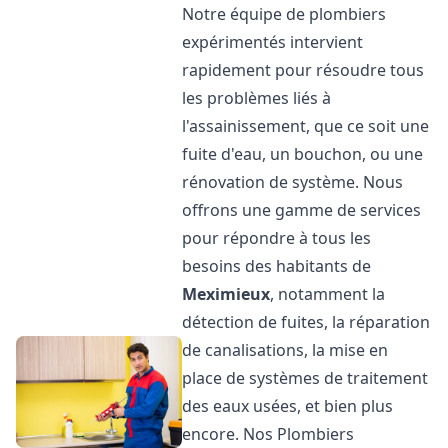
Notre équipe de plombiers
expérimentés intervient
rapidement pour résoudre tous
les problèmes liés à
l'assainissement, que ce soit une
fuite d'eau, un bouchon, ou une
rénovation de système. Nous
offrons une gamme de services
pour répondre à tous les
besoins des habitants de
Meximieux
, notamment la
détection de fuites, la réparation
de canalisations, la mise en
place de systèmes de traitement
des eaux usées, et bien plus
encore. Nos Plombiers