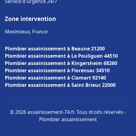
Service d'urgence 24/7
Zone intervention
Meximieux, France
Plombier assainissement à Beaune 21200
Plombier assainissement à Le Pouliguen 44510
Plombier assainissement à Kingersheim 68260
Plombier assainissement à Florensac 34510
Plombier assainissement à Clamart 92140
Plombier assainissement à Saint Brieuc 22000
© 2026 assainissement-74.fr. Tous droits réservés -
Plombier assainissement