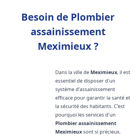
Besoin de Plombier
assainissement
Meximieux ?
Dans la ville de
Meximieux
, il est
essentiel de disposer d'un
système d'assainissement
efficace pour garantir la santé et
la sécurité des habitants. C'est
pourquoi les services d'un
Plombier assainissement
Meximieux
sont si précieux.