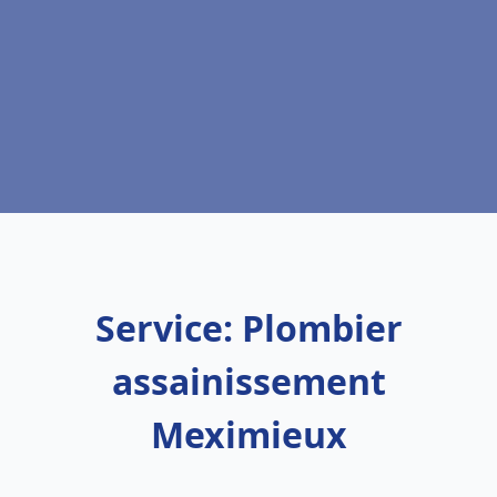
Service: Plombier
assainissement
Meximieux