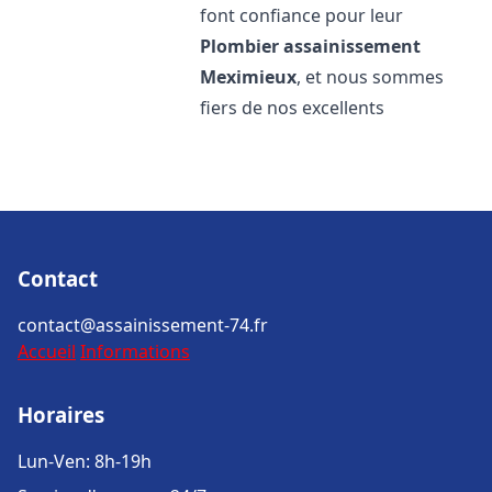
font confiance pour leur
Plombier assainissement
Meximieux
, et nous sommes
fiers de nos excellents
Contact
contact@assainissement-74.fr
Accueil
Informations
Horaires
Lun-Ven: 8h-19h