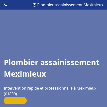
📞
🕒 Plombier assainissement Meximieux
Plombier assainissement
Meximieux
Intervention rapide et professionnelle à Meximieux
(01800)