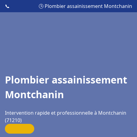
📞
🕒 Plombier assainissement Montchanin
Plombier assainissement
Montchanin
Intervention rapide et professionnelle à Montchanin
(71210)