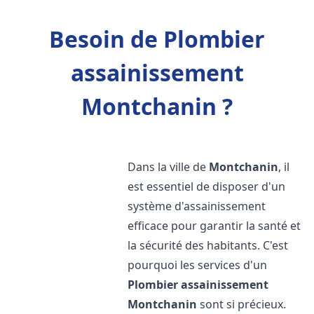
Besoin de Plombier
assainissement
Montchanin ?
Dans la ville de
Montchanin
, il
est essentiel de disposer d'un
système d'assainissement
efficace pour garantir la santé et
la sécurité des habitants. C'est
pourquoi les services d'un
Plombier assainissement
Montchanin
sont si précieux.