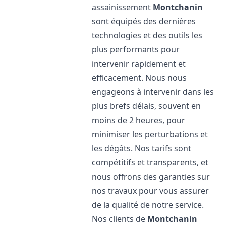
assainissement
Montchanin
sont équipés des dernières
technologies et des outils les
plus performants pour
intervenir rapidement et
efficacement. Nous nous
engageons à intervenir dans les
plus brefs délais, souvent en
moins de 2 heures, pour
minimiser les perturbations et
les dégâts. Nos tarifs sont
compétitifs et transparents, et
nous offrons des garanties sur
nos travaux pour vous assurer
de la qualité de notre service.
Nos clients de
Montchanin