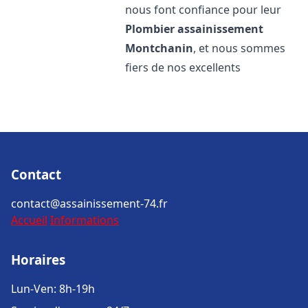
nous font confiance pour leur
Plombier assainissement
Montchanin
, et nous sommes
fiers de nos excellents
Contact
contact@assainissement-74.fr
Accueil
Informations
Horaires
Lun-Ven: 8h-19h