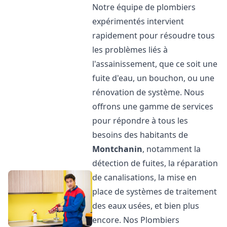
Notre équipe de plombiers
expérimentés intervient
rapidement pour résoudre tous
les problèmes liés à
l'assainissement, que ce soit une
fuite d'eau, un bouchon, ou une
rénovation de système. Nous
offrons une gamme de services
pour répondre à tous les
besoins des habitants de
Montchanin
, notamment la
détection de fuites, la réparation
de canalisations, la mise en
place de systèmes de traitement
des eaux usées, et bien plus
encore. Nos Plombiers