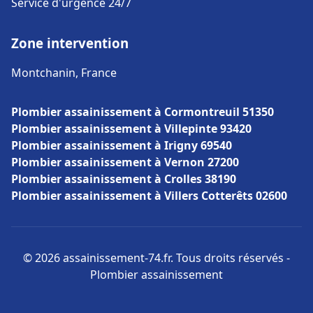
Service d'urgence 24/7
Zone intervention
Montchanin, France
Plombier assainissement à Cormontreuil 51350
Plombier assainissement à Villepinte 93420
Plombier assainissement à Irigny 69540
Plombier assainissement à Vernon 27200
Plombier assainissement à Crolles 38190
Plombier assainissement à Villers Cotterêts 02600
© 2026 assainissement-74.fr. Tous droits réservés -
Plombier assainissement