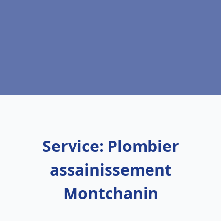
Service: Plombier
assainissement
Montchanin