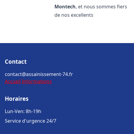
Montech
, et nous sommes fiers
de nos excellents
Contact
contact@assainissement-74.fr
Accueil
Informations
Horaires
Lun-Ven: 8h-19h
Service d'urgence 24/7