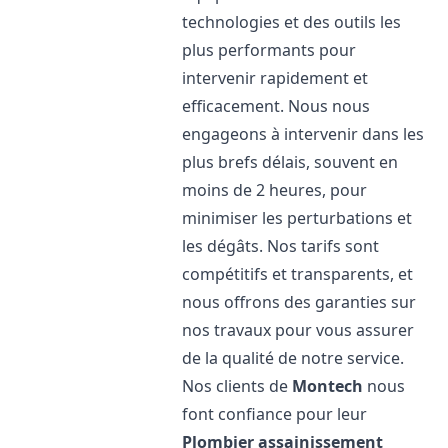
technologies et des outils les
plus performants pour
intervenir rapidement et
efficacement. Nous nous
engageons à intervenir dans les
plus brefs délais, souvent en
moins de 2 heures, pour
minimiser les perturbations et
les dégâts. Nos tarifs sont
compétitifs et transparents, et
nous offrons des garanties sur
nos travaux pour vous assurer
de la qualité de notre service.
Nos clients de
Montech
nous
font confiance pour leur
Plombier assainissement