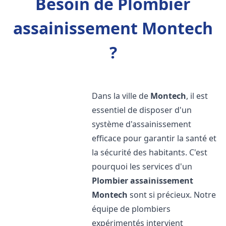
Besoin de Plombier
assainissement Montech
?
Dans la ville de
Montech
, il est
essentiel de disposer d'un
système d'assainissement
efficace pour garantir la santé et
la sécurité des habitants. C'est
pourquoi les services d'un
Plombier assainissement
Montech
sont si précieux. Notre
équipe de plombiers
expérimentés intervient