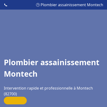
📞
🕒 Plombier assainissement Montech
Plombier assainissement
Montech
Intervention rapide et professionnelle à Montech
(82700)