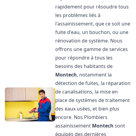
rapidement pour résoudre tous
les problèmes liés à
l'assainissement, que ce soit une
fuite d'eau, un bouchon, ou une
rénovation de système. Nous
offrons une gamme de services
pour répondre à tous les
besoins des habitants de
Montech
, notamment la
détection de fuites, la réparation
de canalisations, la mise en
place de systèmes de traitement
des eaux usées, et bien plus
encore. Nos Plombiers
assainissement
Montech
sont
équipés des dernières