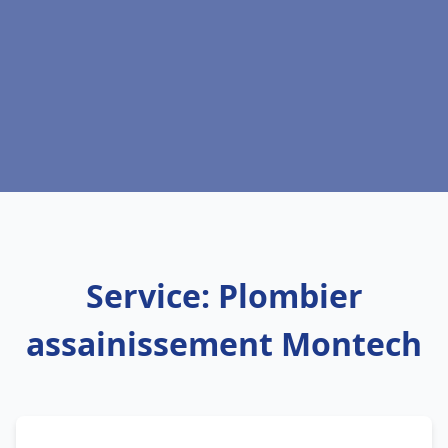
Service: Plombier
assainissement Montech