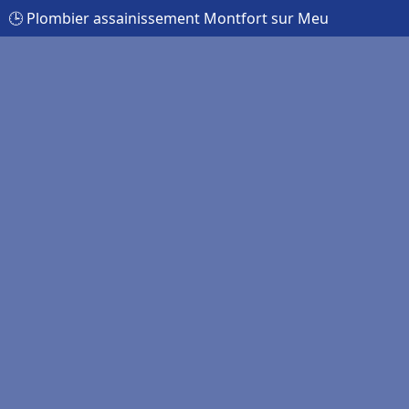
🕒 Plombier assainissement Montfort sur Meu