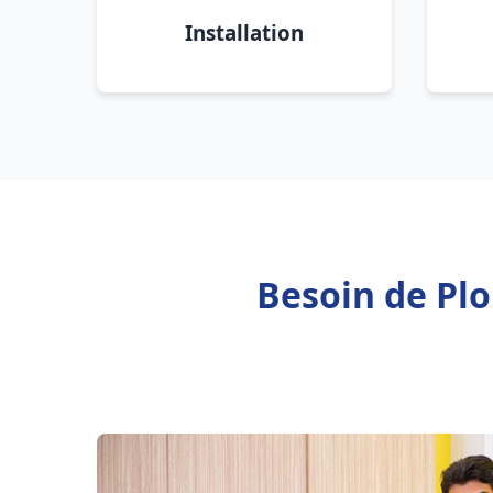
Installation
Besoin de Pl