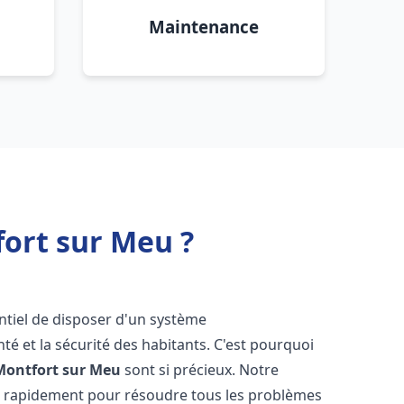
Maintenance
ort sur Meu ?
sentiel de disposer d'un système
té et la sécurité des habitants. C'est pourquoi
Montfort sur Meu
sont si précieux. Notre
t rapidement pour résoudre tous les problèmes