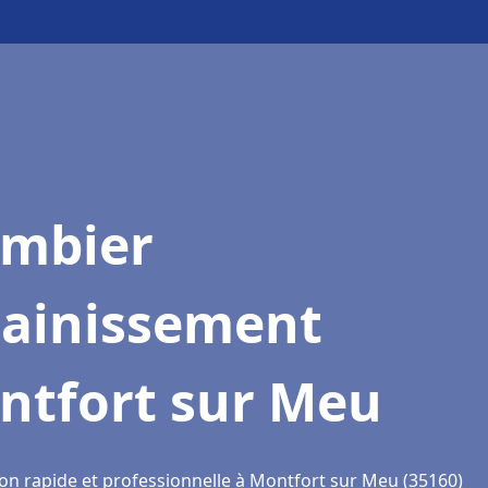
ombier
sainissement
ntfort sur Meu
ion rapide et professionnelle à Montfort sur Meu (35160)