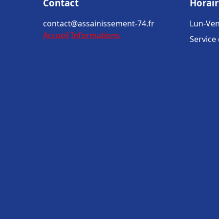
Contact
Horair
contact@assainissement-74.fr
Lun-Ven
Accueil
Informations
Service