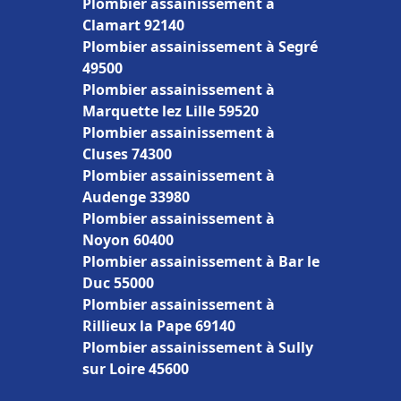
Plombier assainissement à
Clamart 92140
Plombier assainissement à Segré
49500
Plombier assainissement à
Marquette lez Lille 59520
Plombier assainissement à
Cluses 74300
Plombier assainissement à
Audenge 33980
Plombier assainissement à
Noyon 60400
Plombier assainissement à Bar le
Duc 55000
Plombier assainissement à
Rillieux la Pape 69140
Plombier assainissement à Sully
sur Loire 45600