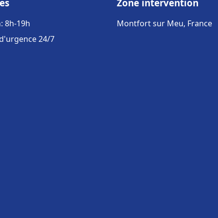
es
Zone intervention
: 8h-19h
Montfort sur Meu, France
 d'urgence 24/7