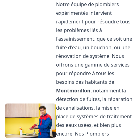
Notre équipe de plombiers
expérimentés intervient
rapidement pour résoudre tous
les problèmes liés à
l'assainissement, que ce soit une
fuite d'eau, un bouchon, ou une
rénovation de système. Nous
offrons une gamme de services
pour répondre à tous les
besoins des habitants de
Montmorillon
, notamment la
détection de fuites, la réparation
de canalisations, la mise en
place de systèmes de traitement
des eaux usées, et bien plus
encore. Nos Plombiers