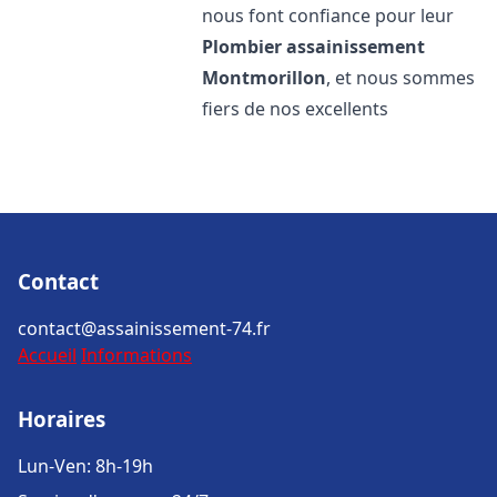
nous font confiance pour leur
Plombier assainissement
Montmorillon
, et nous sommes
fiers de nos excellents
Contact
contact@assainissement-74.fr
Accueil
Informations
Horaires
Lun-Ven: 8h-19h