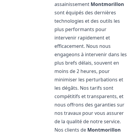
assainissement
Montmorillon
sont équipés des dernières
technologies et des outils les
plus performants pour
intervenir rapidement et
efficacement. Nous nous
engageons à intervenir dans les
plus brefs délais, souvent en
moins de 2 heures, pour
minimiser les perturbations et
les dégâts. Nos tarifs sont
compétitifs et transparents, et
nous offrons des garanties sur
nos travaux pour vous assurer
de la qualité de notre service.
Nos clients de
Montmorillon