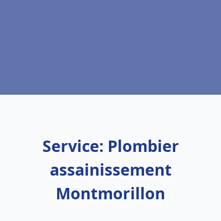
Service: Plombier
assainissement
Montmorillon