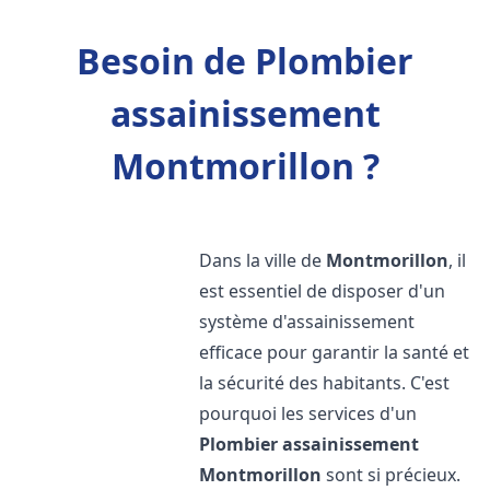
Besoin de Plombier
assainissement
Montmorillon ?
Dans la ville de
Montmorillon
, il
est essentiel de disposer d'un
système d'assainissement
efficace pour garantir la santé et
la sécurité des habitants. C'est
pourquoi les services d'un
Plombier assainissement
Montmorillon
sont si précieux.