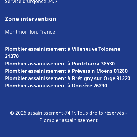
Service d'urgence 24/7
Zone intervention
Montmorillon, France
Plombier assainissement à Villeneuve Tolosane
31270
Plombier assainissement à Pontcharra 38530
Plombier assainissement à Prévessin Moëns 01280
Plombier assainissement à Brétigny sur Orge 91220
Plombier assainissement à Donzère 26290
© 2026 assainissement-74.fr. Tous droits réservés -
Plombier assainissement