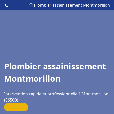
📞
🕒 Plombier assainissement Montmorillon
Plombier assainissement
Montmorillon
Intervention rapide et professionnelle à Montmorillon
(86500)