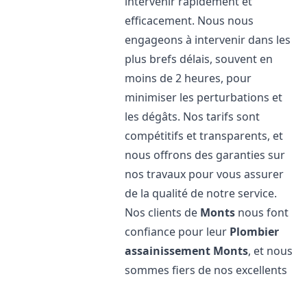
intervenir rapidement et
efficacement. Nous nous
engageons à intervenir dans les
plus brefs délais, souvent en
moins de 2 heures, pour
minimiser les perturbations et
les dégâts. Nos tarifs sont
compétitifs et transparents, et
nous offrons des garanties sur
nos travaux pour vous assurer
de la qualité de notre service.
Nos clients de
Monts
nous font
confiance pour leur
Plombier
assainissement
Monts
, et nous
sommes fiers de nos excellents