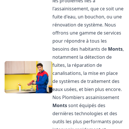
les problèmes liés à
l'assainissement, que ce soit une
fuite d'eau, un bouchon, ou une
rénovation de système. Nous
offrons une gamme de services
pour répondre à tous les
besoins des habitants de
Monts
,
notamment la détection de
fuites, la réparation de
canalisations, la mise en place
de systèmes de traitement des
eaux usées, et bien plus encore.
Nos Plombiers assainissement
Monts
sont équipés des
dernières technologies et des
outils les plus performants pour