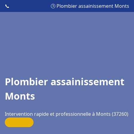
📞
🕒 Plombier assainissement Monts
Plombier assainissement
Monts
Intervention rapide et professionnelle à Monts (37260)