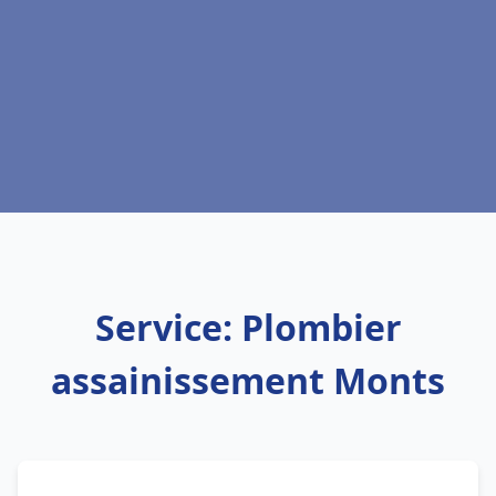
Service: Plombier
assainissement Monts