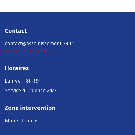
Contact
contact@assainissement-74.fr
Accueil
Informations
Horaires
Lun-Ven: 8h-19h
Service d'urgence 24/7
Zone intervention
Monts, France