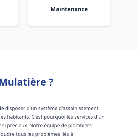
Maintenance
Mulatière ?
el de disposer d'un système d'assainissement
 des habitants. C'est pourquoi les services d'un
 si précieux. Notre équipe de plombiers
oudre tous les problèmes liés à