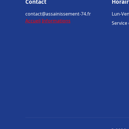
Contact
Horair
contact@assainissement-74.fr
Lun-Ven
Accueil
Informations
Service