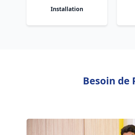
Installation
Besoin de 