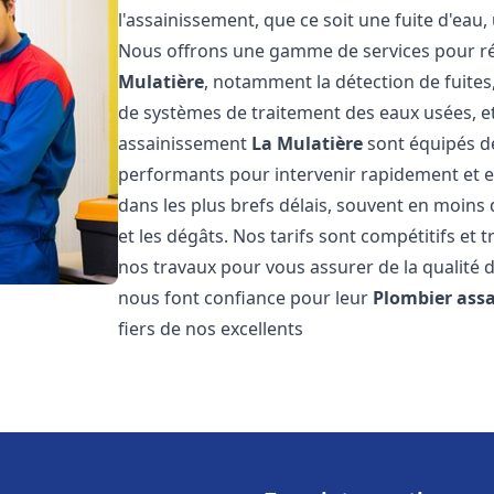
l'assainissement, que ce soit une fuite d'ea
Nous offrons une gamme de services pour ré
Mulatière
, notamment la détection de fuites,
de systèmes de traitement des eaux usées, e
assainissement
La Mulatière
sont équipés de
performants pour intervenir rapidement et 
dans les plus brefs délais, souvent en moins
et les dégâts. Nos tarifs sont compétitifs et 
nos travaux pour vous assurer de la qualité d
nous font confiance pour leur
Plombier ass
fiers de nos excellents