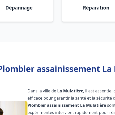
Dépannage
Réparation
Plombier assainissement La 
Dans la ville de
La Mulatière
, il est essenti
efficace pour garantir la santé et la sécurité
Plombier assainissement
La Mulatière
sont
expérimentés intervient rapidement pour rés