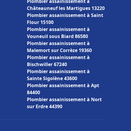
Plombier assainissement à
Châteauneuf les Martigues 13220
Plombier assainissement à Saint
Flour 15100
Plombier assainissement à
Vouneuil sous Biard 86580
Plombier assainissement à
Malemort sur Corrèze 19360
Plombier assainissement à
Bischwiller 67240
Plombier assainissement à
Sainte Sigolène 43600
Plombier assainissement à Apt
84400
Plombier assainissement à Nort
sur Erdre 44390