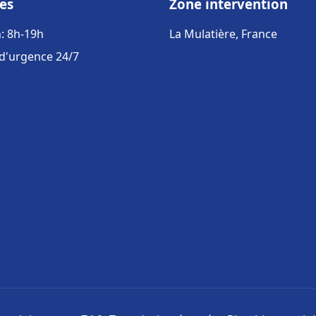
es
Zone intervention
: 8h-19h
La Mulatière, France
 d'urgence 24/7