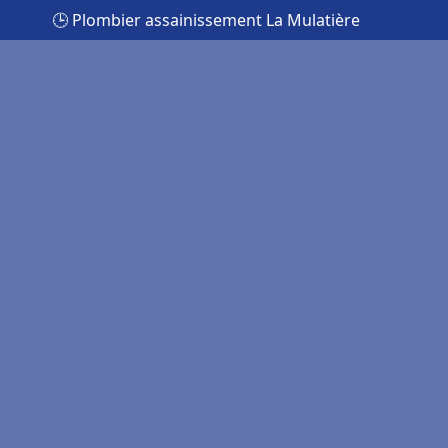
🕒 Plombier assainissement La Mulatière