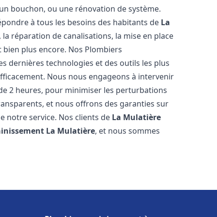
u, un bouchon, ou une rénovation de système.
pondre à tous les besoins des habitants de
La
 la réparation de canalisations, la mise en place
t bien plus encore. Nos Plombiers
s dernières technologies et des outils les plus
efficacement. Nous nous engageons à intervenir
 de 2 heures, pour minimiser les perturbations
transparents, et nous offrons des garanties sur
e notre service. Nos clients de
La Mulatière
ainissement
La Mulatière
, et nous sommes