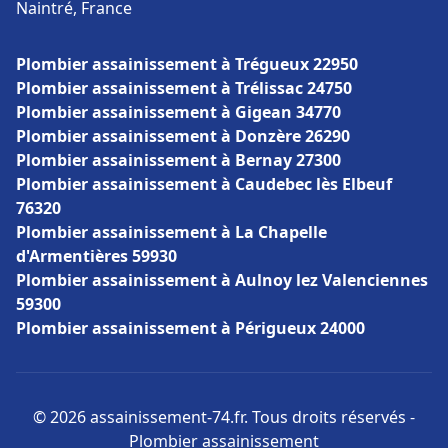
Naintré, France
Plombier assainissement à Trégueux 22950
Plombier assainissement à Trélissac 24750
Plombier assainissement à Gigean 34770
Plombier assainissement à Donzère 26290
Plombier assainissement à Bernay 27300
Plombier assainissement à Caudebec lès Elbeuf
76320
Plombier assainissement à La Chapelle
d'Armentières 59930
Plombier assainissement à Aulnoy lez Valenciennes
59300
Plombier assainissement à Périgueux 24000
© 2026 assainissement-74.fr. Tous droits réservés -
Plombier assainissement