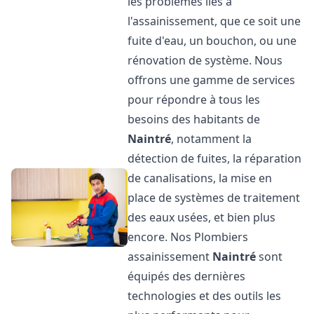
les problèmes liés à
l'assainissement, que ce soit une
fuite d'eau, un bouchon, ou une
rénovation de système. Nous
offrons une gamme de services
pour répondre à tous les
besoins des habitants de
Naintré
, notamment la
détection de fuites, la réparation
de canalisations, la mise en
place de systèmes de traitement
des eaux usées, et bien plus
encore. Nos Plombiers
assainissement
Naintré
sont
équipés des dernières
technologies et des outils les