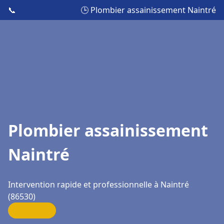
📞
🕒 Plombier assainissement Naintré
Plombier assainissement
Naintré
Intervention rapide et professionnelle à Naintré
(86530)