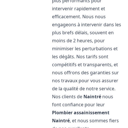
plus performants pour
intervenir rapidement et
efficacement. Nous nous
engageons à intervenir dans les
plus brefs délais, souvent en
moins de 2 heures, pour
minimiser les perturbations et
les dégâts. Nos tarifs sont
compétitifs et transparents, et
nous offrons des garanties sur
nos travaux pour vous assurer
de la qualité de notre service.
Nos clients de
Naintré
nous
font confiance pour leur
Plombier assainissement
Naintré
, et nous sommes fiers