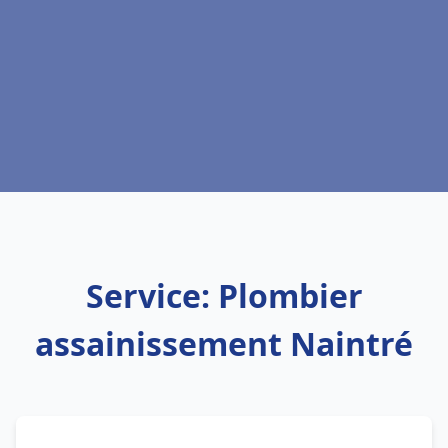
Service: Plombier
assainissement Naintré