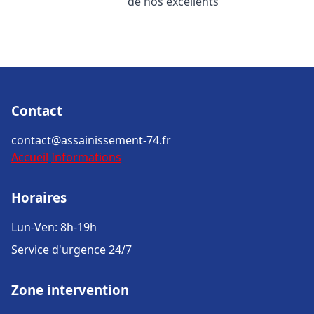
de nos excellents
Contact
contact@assainissement-74.fr
Accueil
Informations
Horaires
Lun-Ven: 8h-19h
Service d'urgence 24/7
Zone intervention