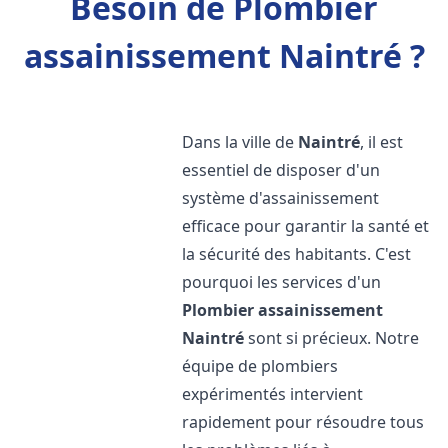
Besoin de Plombier
assainissement Naintré ?
Dans la ville de
Naintré
, il est
essentiel de disposer d'un
système d'assainissement
efficace pour garantir la santé et
la sécurité des habitants. C'est
pourquoi les services d'un
Plombier assainissement
Naintré
sont si précieux. Notre
équipe de plombiers
expérimentés intervient
rapidement pour résoudre tous