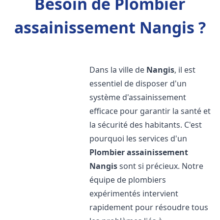
Besoin de Plombier
assainissement Nangis ?
Dans la ville de
Nangis
, il est
essentiel de disposer d'un
système d'assainissement
efficace pour garantir la santé et
la sécurité des habitants. C'est
pourquoi les services d'un
Plombier assainissement
Nangis
sont si précieux. Notre
équipe de plombiers
expérimentés intervient
rapidement pour résoudre tous