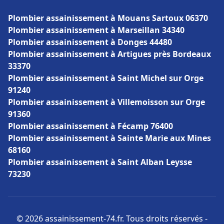
Plombier assainissement à Mouans Sartoux 06370
Plombier assainissement à Marseillan 34340
Plombier assainissement à Donges 44480
Plombier assainissement à Artigues près Bordeaux
33370
Plombier assainissement à Saint Michel sur Orge
91240
Plombier assainissement à Villemoisson sur Orge
91360
Plombier assainissement à Fécamp 76400
Plombier assainissement à Sainte Marie aux Mines
68160
Plombier assainissement à Saint Alban Leysse
73230
© 2026 assainissement-74.fr. Tous droits réservés -