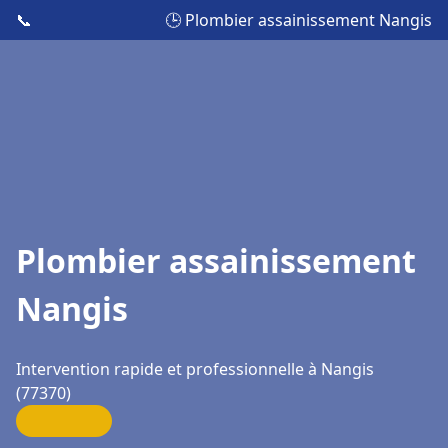
📞
🕒 Plombier assainissement Nangis
Plombier assainissement
Nangis
Intervention rapide et professionnelle à Nangis
(77370)