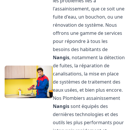
les problèmes liés à
l'assainissement, que ce soit une
fuite d'eau, un bouchon, ou une
rénovation de système. Nous
offrons une gamme de services
pour répondre à tous les
besoins des habitants de
Nangis
, notamment la détection
de fuites, la réparation de
canalisations, la mise en place
de systèmes de traitement des
eaux usées, et bien plus encore.
Nos Plombiers assainissement
Nangis
sont équipés des
dernières technologies et des
outils les plus performants pour