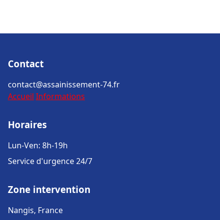
Contact
contact@assainissement-74.fr
Accueil
Informations
Horaires
Lun-Ven: 8h-19h
Service d'urgence 24/7
Zone intervention
Nangis, France