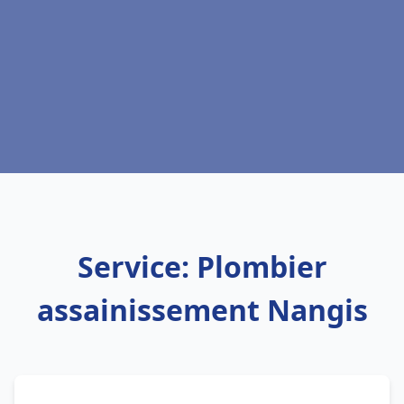
Service: Plombier
assainissement Nangis