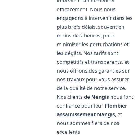
intervenir rapidement et
efficacement. Nous nous
engageons à intervenir dans les
plus brefs délais, souvent en
moins de 2 heures, pour
minimiser les perturbations et
les dégâts. Nos tarifs sont
compétitifs et transparents, et
nous offrons des garanties sur
nos travaux pour vous assurer
de la qualité de notre service.
Nos clients de
Nangis
nous font
confiance pour leur
Plombier
assainissement
Nangis
, et
nous sommes fiers de nos
excellents