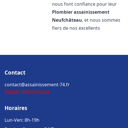
nous font confiance pour leur
Plombier assainissement
Neufchâteau
, et nous sommes
fiers de nos excellents
Contact
contact@assainissement-74.fr
Accueil
Informations
Horaires
Lun-Ven: 8h-19h