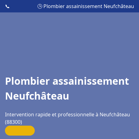
📞
🕒 Plombier assainissement Neufchâteau
Plombier assainissement
Neufchâteau
Intervention rapide et professionnelle à Neufchâteau
(88300)