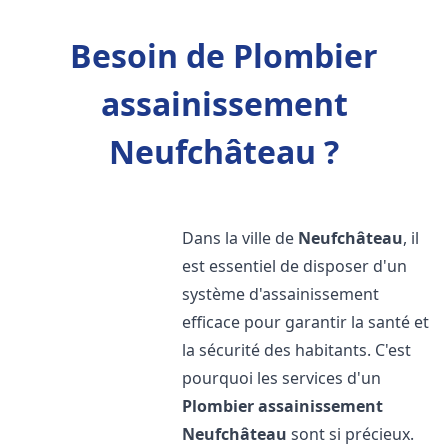
Besoin de Plombier
assainissement
Neufchâteau ?
Dans la ville de
Neufchâteau
, il
est essentiel de disposer d'un
système d'assainissement
efficace pour garantir la santé et
la sécurité des habitants. C'est
pourquoi les services d'un
Plombier assainissement
Neufchâteau
sont si précieux.