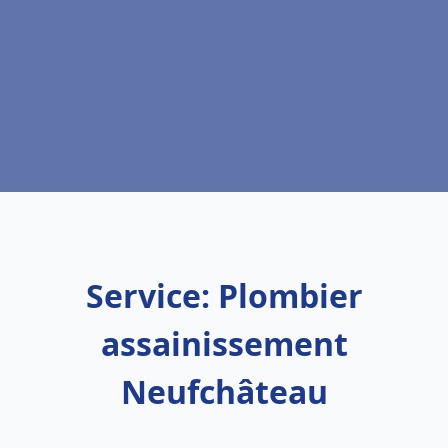
Service: Plombier
assainissement
Neufchâteau