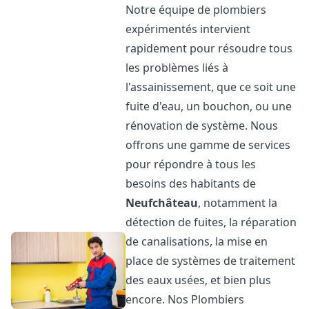
Notre équipe de plombiers
expérimentés intervient
rapidement pour résoudre tous
les problèmes liés à
l'assainissement, que ce soit une
fuite d'eau, un bouchon, ou une
rénovation de système. Nous
offrons une gamme de services
pour répondre à tous les
besoins des habitants de
Neufchâteau
, notamment la
détection de fuites, la réparation
de canalisations, la mise en
place de systèmes de traitement
des eaux usées, et bien plus
encore. Nos Plombiers