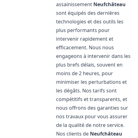
assainissement
Neufchâteau
sont équipés des dernières
technologies et des outils les
plus performants pour
intervenir rapidement et
efficacement. Nous nous
engageons à intervenir dans les
plus brefs délais, souvent en
moins de 2 heures, pour
minimiser les perturbations et
les dégâts. Nos tarifs sont
compétitifs et transparents, et
nous offrons des garanties sur
nos travaux pour vous assurer
de la qualité de notre service.
Nos clients de
Neufchâteau