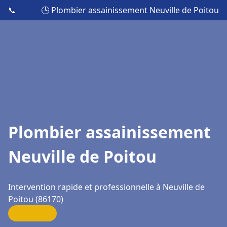
📞
🕒 Plombier assainissement Neuville de Poitou
Plombier assainissement
Neuville de Poitou
Intervention rapide et professionnelle à Neuville de
Poitou (86170)