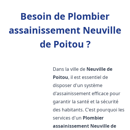
Besoin de Plombier
assainissement Neuville
de Poitou ?
Dans la ville de
Neuville de
Poitou
, il est essentiel de
disposer d'un système
d'assainissement efficace pour
garantir la santé et la sécurité
des habitants. C'est pourquoi les
services d'un
Plombier
assainissement
Neuville de