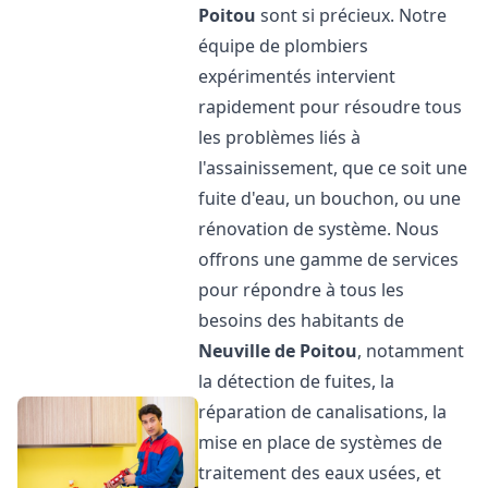
Poitou
sont si précieux. Notre
équipe de plombiers
expérimentés intervient
rapidement pour résoudre tous
les problèmes liés à
l'assainissement, que ce soit une
fuite d'eau, un bouchon, ou une
rénovation de système. Nous
offrons une gamme de services
pour répondre à tous les
besoins des habitants de
Neuville de Poitou
, notamment
la détection de fuites, la
réparation de canalisations, la
mise en place de systèmes de
traitement des eaux usées, et