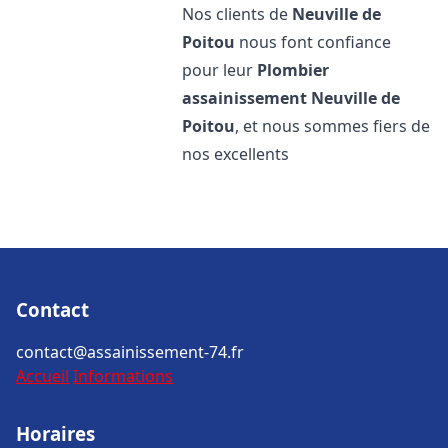
Nos clients de
Neuville de
Poitou
nous font confiance
pour leur
Plombier
assainissement
Neuville de
Poitou
, et nous sommes fiers de
nos excellents
Contact
contact@assainissement-74.fr
Accueil
Informations
Horaires