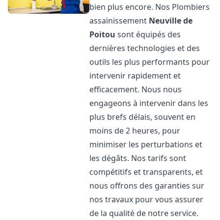
bien plus encore. Nos Plombiers
assainissement
Neuville de
Poitou
sont équipés des
dernières technologies et des
outils les plus performants pour
intervenir rapidement et
efficacement. Nous nous
engageons à intervenir dans les
plus brefs délais, souvent en
moins de 2 heures, pour
minimiser les perturbations et
les dégâts. Nos tarifs sont
compétitifs et transparents, et
nous offrons des garanties sur
nos travaux pour vous assurer
de la qualité de notre service.