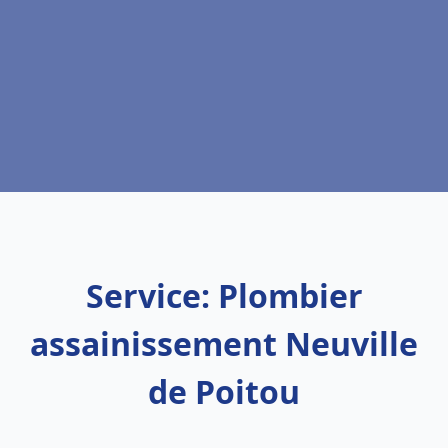
Service: Plombier
assainissement Neuville
de Poitou