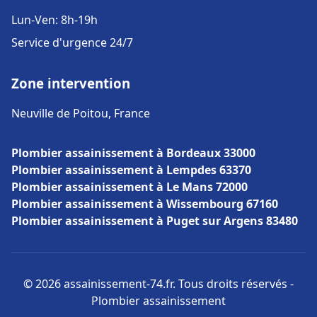
Lun-Ven: 8h-19h
Service d'urgence 24/7
Zone intervention
Neuville de Poitou, France
Plombier assainissement à Bordeaux 33000
Plombier assainissement à Lempdes 63370
Plombier assainissement à Le Mans 72000
Plombier assainissement à Wissembourg 67160
Plombier assainissement à Puget sur Argens 83480
© 2026 assainissement-74.fr. Tous droits réservés -
Plombier assainissement