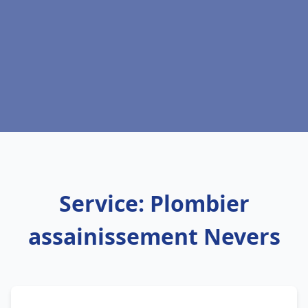
Service: Plombier
assainissement Nevers