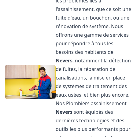
les problèmes liés à
l'assainissement, que ce soit une
fuite d'eau, un bouchon, ou une
rénovation de système. Nous
offrons une gamme de services
pour répondre à tous les
besoins des habitants de
Nevers
, notamment la détection
de fuites, la réparation de
canalisations, la mise en place
de systèmes de traitement des
eaux usées, et bien plus encore.
Nos Plombiers assainissement
Nevers
sont équipés des
dernières technologies et des
outils les plus performants pour