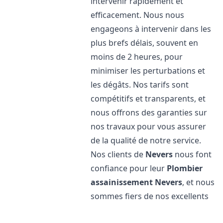
intervenir rapidement et
efficacement. Nous nous
engageons à intervenir dans les
plus brefs délais, souvent en
moins de 2 heures, pour
minimiser les perturbations et
les dégâts. Nos tarifs sont
compétitifs et transparents, et
nous offrons des garanties sur
nos travaux pour vous assurer
de la qualité de notre service.
Nos clients de
Nevers
nous font
confiance pour leur
Plombier
assainissement
Nevers
, et nous
sommes fiers de nos excellents