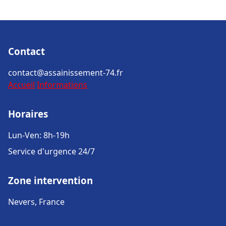
Contact
contact@assainissement-74.fr
Accueil
Informations
Horaires
Lun-Ven: 8h-19h
Service d'urgence 24/7
Zone intervention
Nevers, France