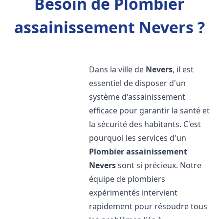
Besoin de Plombier
assainissement Nevers ?
Dans la ville de
Nevers
, il est
essentiel de disposer d'un
système d'assainissement
efficace pour garantir la santé et
la sécurité des habitants. C'est
pourquoi les services d'un
Plombier assainissement
Nevers
sont si précieux. Notre
équipe de plombiers
expérimentés intervient
rapidement pour résoudre tous