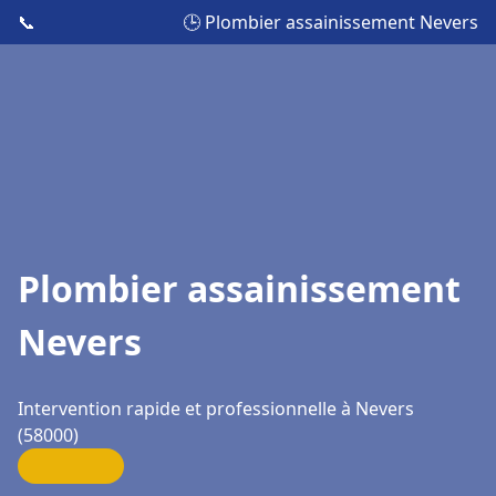
📞
🕒 Plombier assainissement Nevers
Plombier assainissement
Nevers
Intervention rapide et professionnelle à Nevers
(58000)