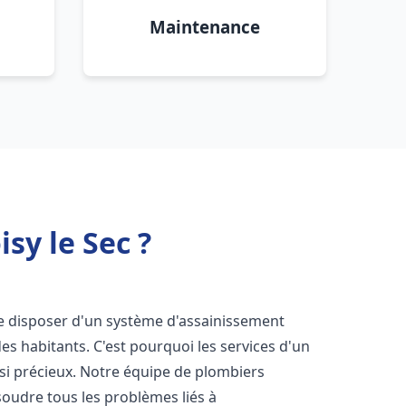
Maintenance
sy le Sec ?
l de disposer d'un système d'assainissement
 des habitants. C'est pourquoi les services d'un
si précieux. Notre équipe de plombiers
oudre tous les problèmes liés à