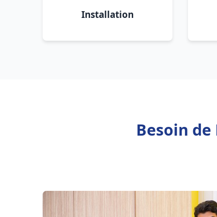
Installation
Besoin de 