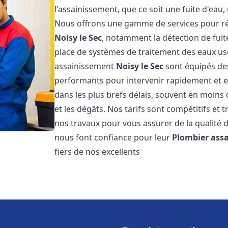
l'assainissement, que ce soit une fuite d'ea
Nous offrons une gamme de services pour ré
Noisy le Sec
, notamment la détection de fuite
place de systèmes de traitement des eaux us
assainissement
Noisy le Sec
sont équipés des
performants pour intervenir rapidement et 
dans les plus brefs délais, souvent en moins
et les dégâts. Nos tarifs sont compétitifs et 
nos travaux pour vous assurer de la qualité d
nous font confiance pour leur
Plombier ass
fiers de nos excellents