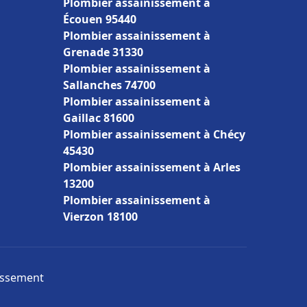
Plombier assainissement à
Écouen 95440
Plombier assainissement à
Grenade 31330
Plombier assainissement à
Sallanches 74700
Plombier assainissement à
Gaillac 81600
Plombier assainissement à Chécy
45430
Plombier assainissement à Arles
13200
Plombier assainissement à
Vierzon 18100
nissement