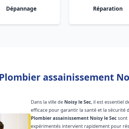
Dépannage
Réparation
Plombier assainissement Noi
Dans la ville de
Noisy le Sec
, il est essentie
efficace pour garantir la santé et la sécurité
Plombier assainissement
Noisy le Sec
sont 
expérimentés intervient rapidement pour rés