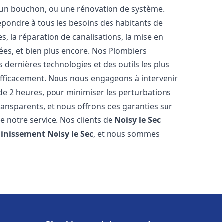
u, un bouchon, ou une rénovation de système.
pondre à tous les besoins des habitants de
s, la réparation de canalisations, la mise en
ées, et bien plus encore. Nos Plombiers
 dernières technologies et des outils les plus
efficacement. Nous nous engageons à intervenir
 de 2 heures, pour minimiser les perturbations
transparents, et nous offrons des garanties sur
e notre service. Nos clients de
Noisy le Sec
ainissement
Noisy le Sec
, et nous sommes