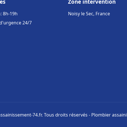
es
Zone intervention
: 8h-19h
Noisy le Sec, France
 d'urgence 24/7
ssainissement-74.fr. Tous droits réservés - Plombier assai