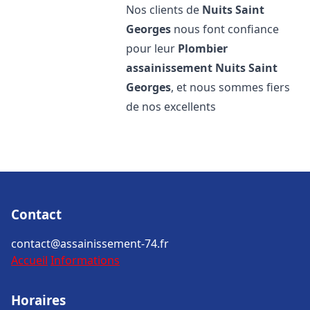
Nos clients de
Nuits Saint
Georges
nous font confiance
pour leur
Plombier
assainissement
Nuits Saint
Georges
, et nous sommes fiers
de nos excellents
Contact
contact@assainissement-74.fr
Accueil
Informations
Horaires