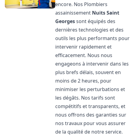
encore. Nos Plombiers
assainissement
Nuits Saint
Georges
sont équipés des
dernières technologies et des
outils les plus performants pour
intervenir rapidement et
efficacement. Nous nous
engageons à intervenir dans les
plus brefs délais, souvent en
moins de 2 heures, pour
minimiser les perturbations et
les dégâts. Nos tarifs sont
compétitifs et transparents, et
nous offrons des garanties sur
nos travaux pour vous assurer
de la qualité de notre service.