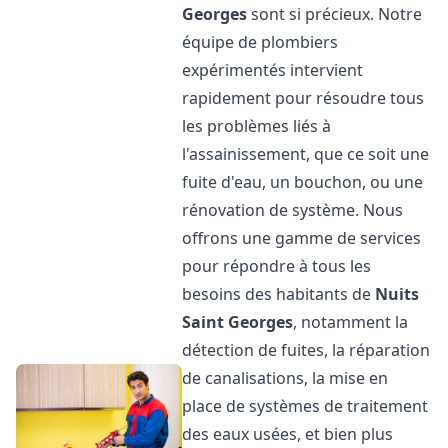
Georges
sont si précieux. Notre
équipe de plombiers
expérimentés intervient
rapidement pour résoudre tous
les problèmes liés à
l'assainissement, que ce soit une
fuite d'eau, un bouchon, ou une
rénovation de système. Nous
offrons une gamme de services
pour répondre à tous les
besoins des habitants de
Nuits
Saint Georges
, notamment la
détection de fuites, la réparation
de canalisations, la mise en
place de systèmes de traitement
des eaux usées, et bien plus