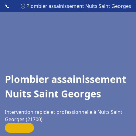
📞
🕒 Plombier assainissement Nuits Saint Georges
Plombier assainissement
Nuits Saint Georges
Intervention rapide et professionnelle à Nuits Saint
Georges (21700)