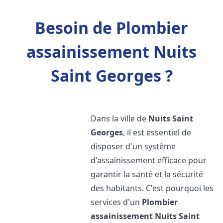
Besoin de Plombier
assainissement Nuits
Saint Georges ?
Dans la ville de
Nuits Saint
Georges
, il est essentiel de
disposer d'un système
d'assainissement efficace pour
garantir la santé et la sécurité
des habitants. C'est pourquoi les
services d'un
Plombier
assainissement
Nuits Saint