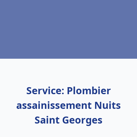
Service: Plombier
assainissement Nuits
Saint Georges