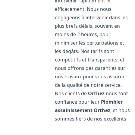
intervenir rapidement et
efficacement. Nous nous
engageons à intervenir dans les
plus brefs délais, souvent en
moins de 2 heures, pour
minimiser les perturbations et
les dégâts. Nos tarifs sont
compétitifs et transparents, et
nous offrons des garanties sur
nos travaux pour vous assurer
de la qualité de notre service.
Nos clients de
Orthez
nous font
confiance pour leur
Plombier
assainissement
Orthez
, et nous
sommes fiers de nos excellents