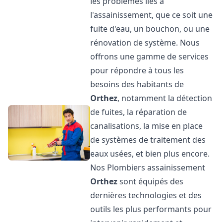
les problèmes liés à
l'assainissement, que ce soit une
fuite d'eau, un bouchon, ou une
rénovation de système. Nous
offrons une gamme de services
pour répondre à tous les
besoins des habitants de
Orthez
, notamment la détection
de fuites, la réparation de
canalisations, la mise en place
de systèmes de traitement des
eaux usées, et bien plus encore.
Nos Plombiers assainissement
Orthez
sont équipés des
dernières technologies et des
outils les plus performants pour