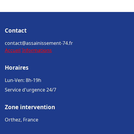
Contact
contact@assainissement-74.fr
Accueil
Informations
Horaires
Lun-Ven: 8h-19h
Service d'urgence 24/7
Zone intervention
Orthez, France