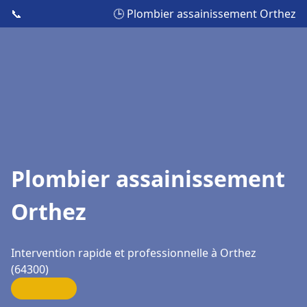
📞
🕒 Plombier assainissement Orthez
Plombier assainissement
Orthez
Intervention rapide et professionnelle à Orthez
(64300)