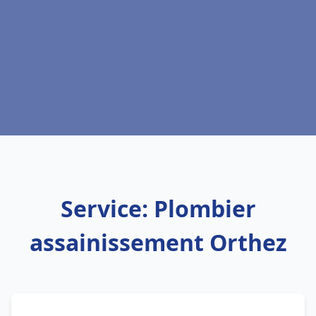
Service: Plombier
assainissement Orthez