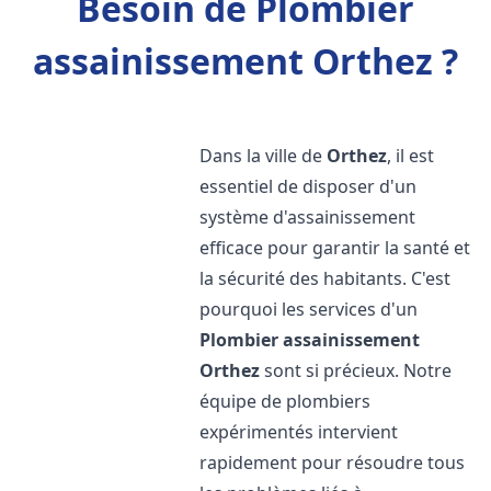
Besoin de Plombier
assainissement Orthez ?
Dans la ville de
Orthez
, il est
essentiel de disposer d'un
système d'assainissement
efficace pour garantir la santé et
la sécurité des habitants. C'est
pourquoi les services d'un
Plombier assainissement
Orthez
sont si précieux. Notre
équipe de plombiers
expérimentés intervient
rapidement pour résoudre tous